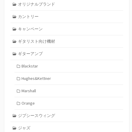
オリジナルブランド
カントリー
キャンペーン
ギタリスト向け機材
ギターアンプ
Blackstar
Hughes&Kettner
Marshall
Orange
ジプシースウィング
ジャズ