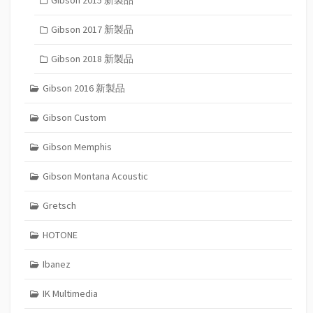
Gibson 2017 新製品
Gibson 2018 新製品
Gibson 2016 新製品
Gibson Custom
Gibson Memphis
Gibson Montana Acoustic
Gretsch
HOTONE
Ibanez
IK Multimedia