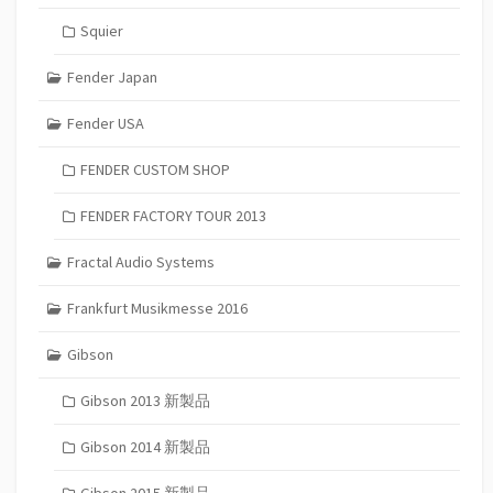
Squier
Fender Japan
Fender USA
FENDER CUSTOM SHOP
FENDER FACTORY TOUR 2013
Fractal Audio Systems
Frankfurt Musikmesse 2016
Gibson
Gibson 2013 新製品
Gibson 2014 新製品
Gibson 2015 新製品