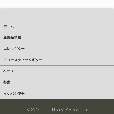
ホーム
新製品情報
エレキギター
アコースティックギター
ベース
特集
イシバシ楽器
©2026 Ishibashi Music Corporation