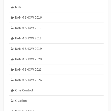
MXR
NAMM SHOW 2016
NAMM SHOW 2017
NAMM SHOW 2018
NAMM SHOW 2019
NAMM SHOW 2020
NAMM SHOW 2021
NAMM SHOW 2026
One Control
Ovation
Positive Grid