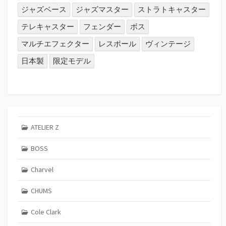
ジャズベース
ジャズマスター
ストラトキャスター
テレキャスター
フェンダー
ボス
マルチエフェクター
レスポール
ヴィンテージ
日本製
限定モデル
ATELIER Z
BOSS
Charvel
CHUMS
Cole Clark