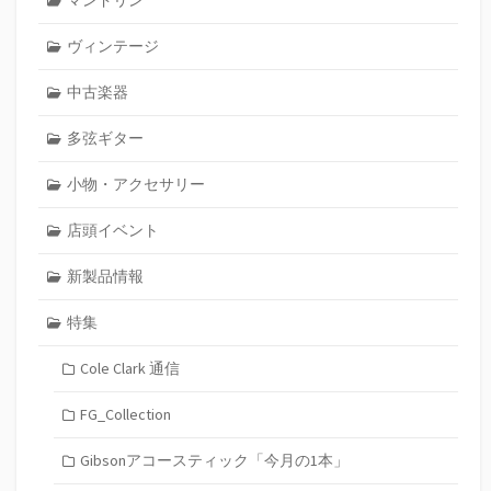
ヴィンテージ
中古楽器
多弦ギター
小物・アクセサリー
店頭イベント
新製品情報
特集
Cole Clark 通信
FG_Collection
Gibsonアコースティック「今月の1本」