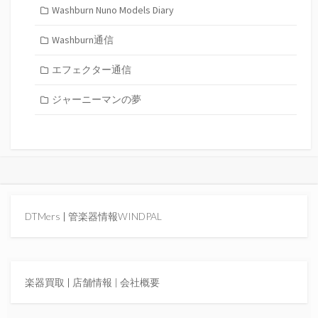
Washburn Nuno Models Diary
Washburn通信
エフェクター通信
ジャーニーマンの夢
DTMers
|
管楽器情報WINDPAL
楽器買取
|
店舗情報 |
会社概要