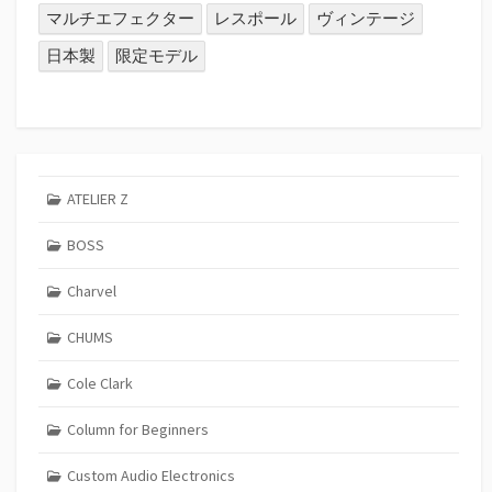
マルチエフェクター
レスポール
ヴィンテージ
日本製
限定モデル
ATELIER Z
BOSS
Charvel
CHUMS
Cole Clark
Column for Beginners
Custom Audio Electronics