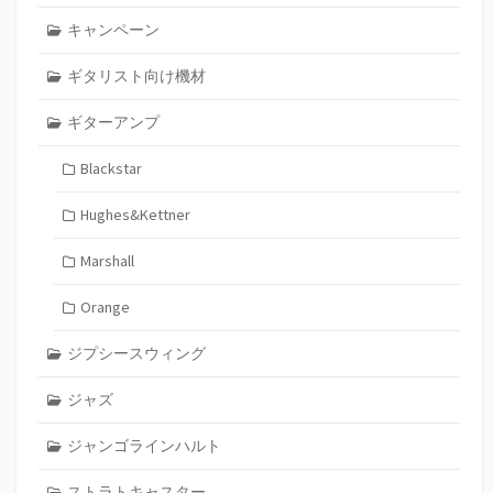
キャンペーン
ギタリスト向け機材
ギターアンプ
Blackstar
Hughes&Kettner
Marshall
Orange
ジプシースウィング
ジャズ
ジャンゴラインハルト
ストラトキャスター