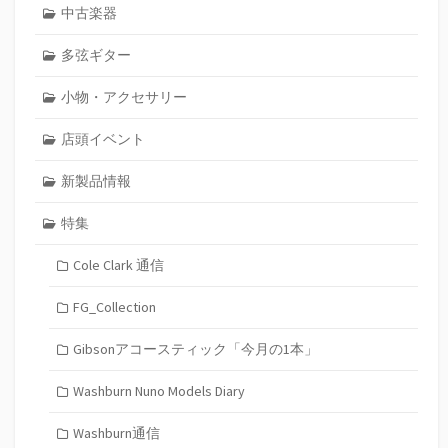
中古楽器
多弦ギター
小物・アクセサリー
店頭イベント
新製品情報
特集
Cole Clark 通信
FG_Collection
Gibsonアコースティック「今月の1本」
Washburn Nuno Models Diary
Washburn通信