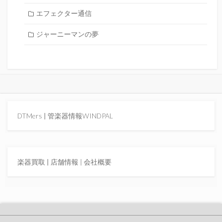
エフェクター通信
ジャーニーマンの夢
DTMers
|
管楽器情報WINDPAL
楽器買取
|
店舗情報 |
会社概要