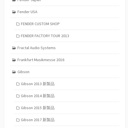
Fender USA
FENDER CUSTOM SHOP
FENDER FACTORY TOUR 2013
Fractal Audio Systems
Frankfurt Musikmesse 2016
Gibson
Gibson 2013 新製品
Gibson 2014 新製品
Gibson 2015 新製品
Gibson 2017 新製品