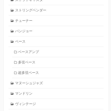
ストリングベンダー
チューナー
バンジョー
ベース
ベースアンプ
多弦ベース
超多弦ベース
マヌーシュジャズ
マンドリン
ヴィンテージ