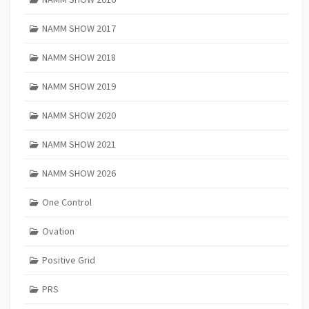
NAMM SHOW 2017
NAMM SHOW 2018
NAMM SHOW 2019
NAMM SHOW 2020
NAMM SHOW 2021
NAMM SHOW 2026
One Control
Ovation
Positive Grid
PRS