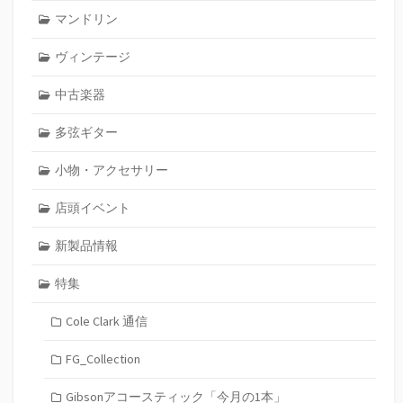
マンドリン
ヴィンテージ
中古楽器
多弦ギター
小物・アクセサリー
店頭イベント
新製品情報
特集
Cole Clark 通信
FG_Collection
Gibsonアコースティック「今月の1本」