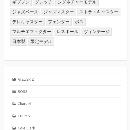
ギブソン
グレッチ
シグネチャーモデル
ジャズベース
ジャズマスター
ストラトキャスター
テレキャスター
フェンダー
ボス
マルチエフェクター
レスポール
ヴィンテージ
日本製
限定モデル
ATELIER Z
BOSS
Charvel
CHUMS
Cole Clark