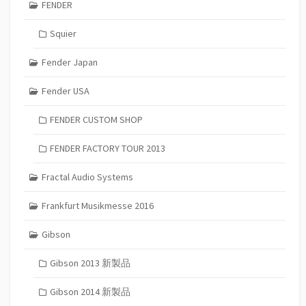
FENDER
Squier
Fender Japan
Fender USA
FENDER CUSTOM SHOP
FENDER FACTORY TOUR 2013
Fractal Audio Systems
Frankfurt Musikmesse 2016
Gibson
Gibson 2013 新製品
Gibson 2014 新製品