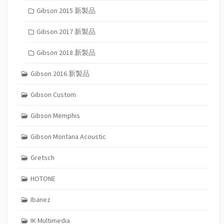
Gibson 2015 新製品
Gibson 2017 新製品
Gibson 2018 新製品
Gibson 2016 新製品
Gibson Custom
Gibson Memphis
Gibson Montana Acoustic
Gretsch
HOTONE
Ibanez
IK Multimedia