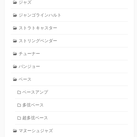
ジャズ
ジャンゴラインハルト
ストラトキャスター
ストリングベンダー
チューナー
バンジョー
ベース
ベースアンプ
多弦ベース
超多弦ベース
マヌーシュジャズ