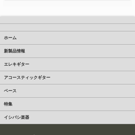
ホーム
新製品情報
エレキギター
アコースティックギター
ベース
特集
イシバシ楽器