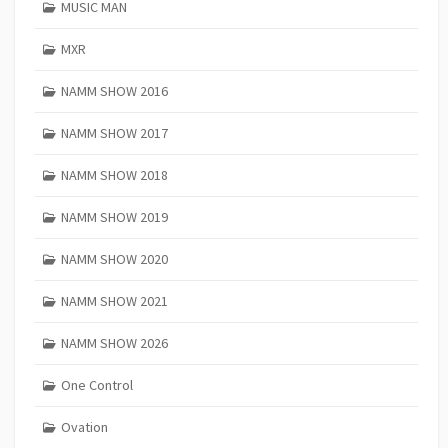
MUSIC MAN
MXR
NAMM SHOW 2016
NAMM SHOW 2017
NAMM SHOW 2018
NAMM SHOW 2019
NAMM SHOW 2020
NAMM SHOW 2021
NAMM SHOW 2026
One Control
Ovation