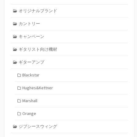
オリジナルブランド
カントリー
キャンペーン
ギタリスト向け機材
ギターアンプ
Blackstar
Hughes&Kettner
Marshall
Orange
ジプシースウィング