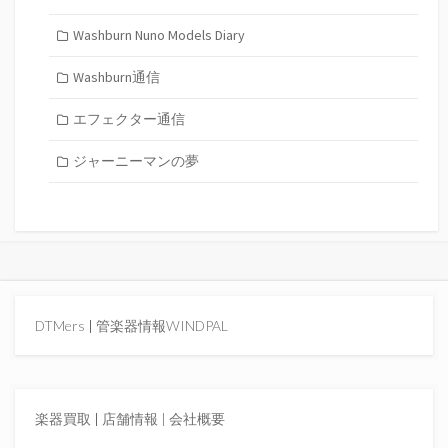
Washburn Nuno Models Diary
Washburn通信
エフェクター通信
ジャーニーマンの夢
DTMers
|
管楽器情報WINDPAL
楽器買取
|
店舗情報 |
会社概要