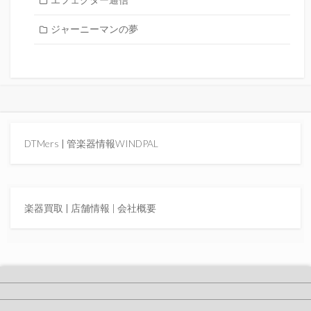
エフェクター通信
ジャーニーマンの夢
DTMers
|
管楽器情報WINDPAL
楽器買取
|
店舗情報 |
会社概要