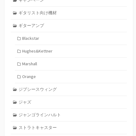
キャンペーン
ギタリスト向け機材
ギターアンプ
Blackstar
Hughes&Kettner
Marshall
Orange
ジプシースウィング
ジャズ
ジャンゴラインハルト
ストラトキャスター