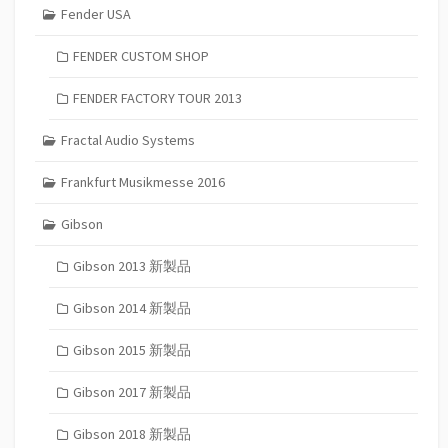
Fender USA
FENDER CUSTOM SHOP
FENDER FACTORY TOUR 2013
Fractal Audio Systems
Frankfurt Musikmesse 2016
Gibson
Gibson 2013 新製品
Gibson 2014 新製品
Gibson 2015 新製品
Gibson 2017 新製品
Gibson 2018 新製品