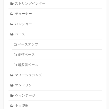
ストリングベンダー
チューナー
バンジョー
ベース
ベースアンプ
多弦ベース
超多弦ベース
マヌーシュジャズ
マンドリン
ヴィンテージ
中古楽器