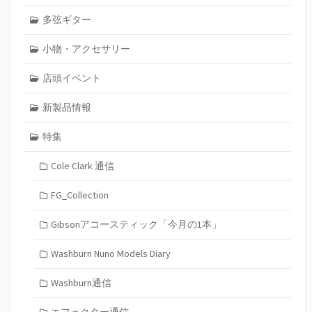
多弦ギター
小物・アクセサリー
店頭イベント
新製品情報
特集
Cole Clark 通信
FG_Collection
Gibsonアコースティック「今月の1本」
Washburn Nuno Models Diary
Washburn通信