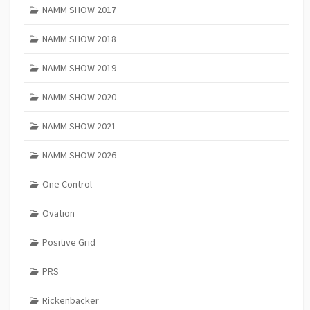
NAMM SHOW 2017
NAMM SHOW 2018
NAMM SHOW 2019
NAMM SHOW 2020
NAMM SHOW 2021
NAMM SHOW 2026
One Control
Ovation
Positive Grid
PRS
Rickenbacker