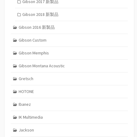
Gibson 2017 新製品
Gibson 2018 新製品
Gibson 2016 新製品
Gibson Custom
Gibson Memphis
Gibson Montana Acoustic
Gretsch
HOTONE
Ibanez
IK Multimedia
Jackson