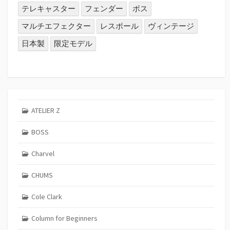
テレキャスター
フェンダー
ボス
マルチエフェクター
レスポール
ヴィンテージ
日本製
限定モデル
ATELIER Z
BOSS
Charvel
CHUMS
Cole Clark
Column for Beginners