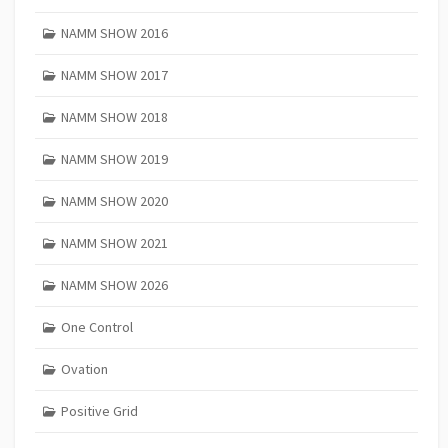
NAMM SHOW 2016
NAMM SHOW 2017
NAMM SHOW 2018
NAMM SHOW 2019
NAMM SHOW 2020
NAMM SHOW 2021
NAMM SHOW 2026
One Control
Ovation
Positive Grid