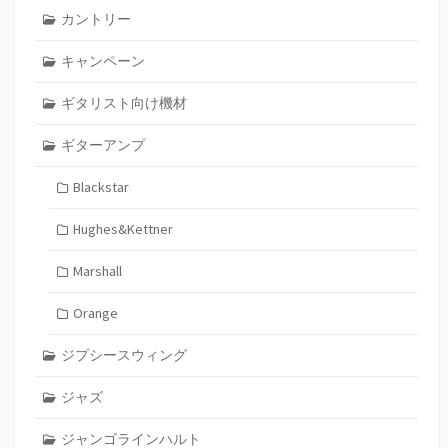
カントリー
キャンペーン
ギタリスト向け機材
ギターアンプ
Blackstar
Hughes&Kettner
Marshall
Orange
ジプシースウィング
ジャズ
ジャンゴラインハルト