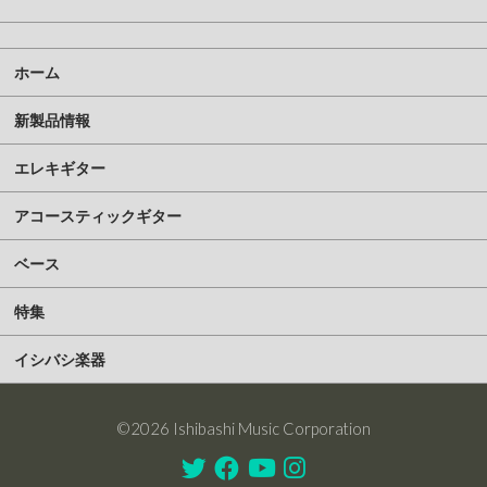
ホーム
新製品情報
エレキギター
アコースティックギター
ベース
特集
イシバシ楽器
©2026 Ishibashi Music Corporation
Twitter
Facebook
Youtube
Instagram