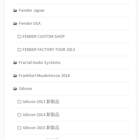
Fender Japan
Fender USA
FENDER CUSTOM SHOP
FENDER FACTORY TOUR 2013
Fractal Audio Systems
Frankfurt Musikmesse 2016
Gibson
Gibson 2013 新製品
Gibson 2014 新製品
Gibson 2015 新製品