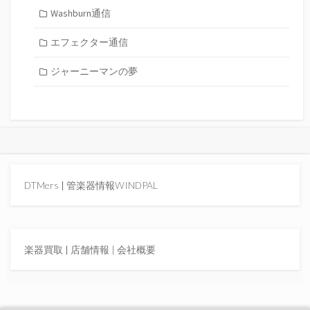
Washburn通信
エフェクター通信
ジャーニーマンの夢
DTMers
|
管楽器情報WINDPAL
楽器買取
|
店舗情報 |
会社概要