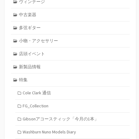
ヴィンテージ
中古楽器
多弦ギター
小物・アクセサリー
店頭イベント
新製品情報
特集
Cole Clark 通信
FG_Collection
Gibsonアコースティック「今月の1本」
Washburn Nuno Models Diary