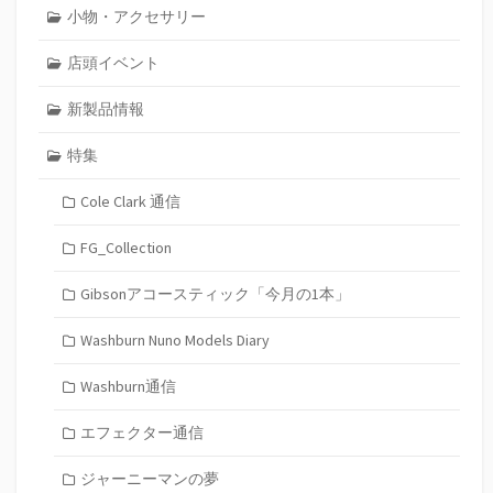
小物・アクセサリー
店頭イベント
新製品情報
特集
Cole Clark 通信
FG_Collection
Gibsonアコースティック「今月の1本」
Washburn Nuno Models Diary
Washburn通信
エフェクター通信
ジャーニーマンの夢