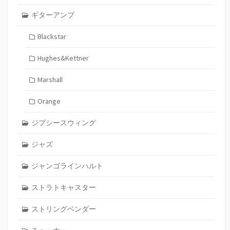
ギターアンプ
Blackstar
Hughes&Kettner
Marshall
Orange
ジプシースウィング
ジャズ
ジャンゴラインハルト
ストラトキャスター
ストリングベンダー