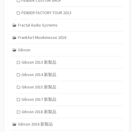
FENDER CUSTOM SHOP
FENDER FACTORY TOUR 2013
Fractal Audio Systems
Frankfurt Musikmesse 2016
Gibson
Gibson 2013 新製品
Gibson 2014 新製品
Gibson 2015 新製品
Gibson 2017 新製品
Gibson 2018 新製品
Gibson 2016 新製品