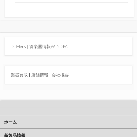
DTMers
|
管楽器情報WINDPAL
楽器買取
|
店舗情報 |
会社概要
ホーム
新製品情報