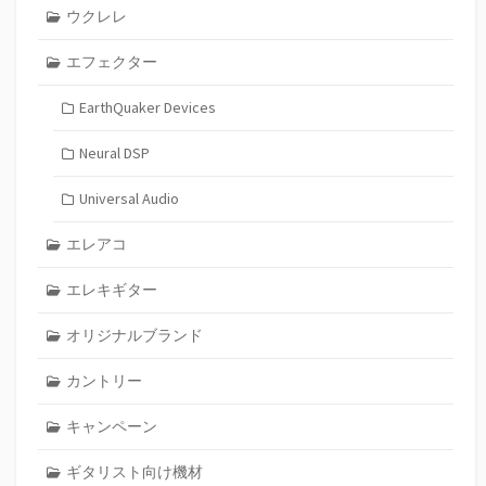
ウクレレ
エフェクター
EarthQuaker Devices
Neural DSP
Universal Audio
エレアコ
エレキギター
オリジナルブランド
カントリー
キャンペーン
ギタリスト向け機材