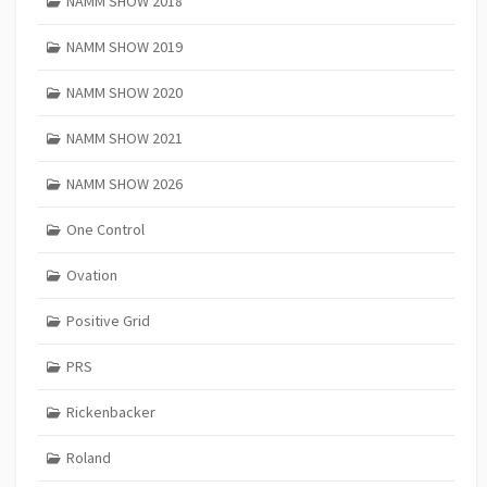
NAMM SHOW 2018
NAMM SHOW 2019
NAMM SHOW 2020
NAMM SHOW 2021
NAMM SHOW 2026
One Control
Ovation
Positive Grid
PRS
Rickenbacker
Roland