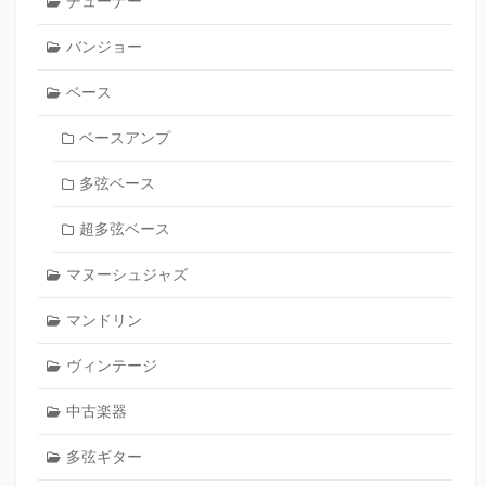
チューナー
バンジョー
ベース
ベースアンプ
多弦ベース
超多弦ベース
マヌーシュジャズ
マンドリン
ヴィンテージ
中古楽器
多弦ギター