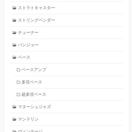
ストラトキャスター
ストリングベンダー
チューナー
バンジョー
ベース
ベースアンプ
多弦ベース
超多弦ベース
マヌーシュジャズ
マンドリン
ヴィンテージ