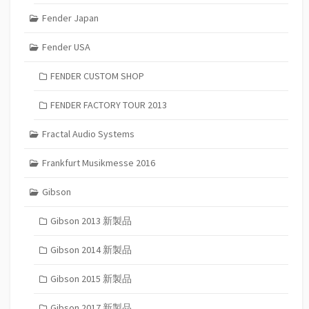
Fender Japan
Fender USA
FENDER CUSTOM SHOP
FENDER FACTORY TOUR 2013
Fractal Audio Systems
Frankfurt Musikmesse 2016
Gibson
Gibson 2013 新製品
Gibson 2014 新製品
Gibson 2015 新製品
Gibson 2017 新製品