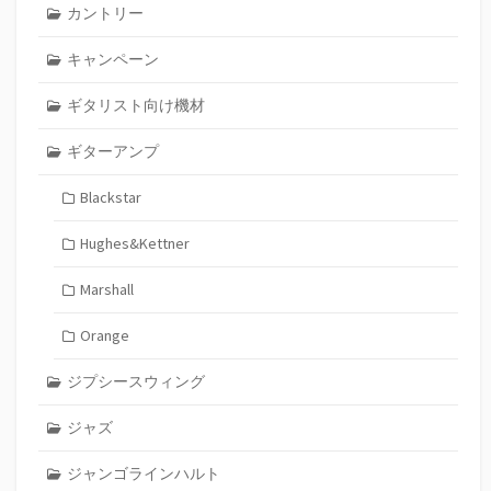
カントリー
キャンペーン
ギタリスト向け機材
ギターアンプ
Blackstar
Hughes&Kettner
Marshall
Orange
ジプシースウィング
ジャズ
ジャンゴラインハルト