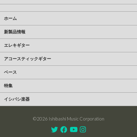
ホーム
新製品情報
エレキギター
アコースティックギター
ベース
特集
イシバシ楽器
©2026 Ishibashi Music Corporation
Twitter
Facebook
Youtube
Instagram