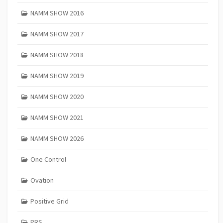
NAMM SHOW 2016
NAMM SHOW 2017
NAMM SHOW 2018
NAMM SHOW 2019
NAMM SHOW 2020
NAMM SHOW 2021
NAMM SHOW 2026
One Control
Ovation
Positive Grid
PRS