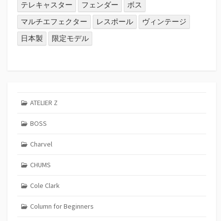
テレキャスター
フェンダー
ボス
マルチエフェクター
レスポール
ヴィンテージ
日本製
限定モデル
ATELIER Z
BOSS
Charvel
CHUMS
Cole Clark
Column for Beginners