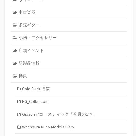
中古楽器
多弦ギター
小物・アクセサリー
店頭イベント
新製品情報
特集
Cole Clark 通信
FG_Collection
Gibsonアコースティック「今月の1本」
Washburn Nuno Models Diary