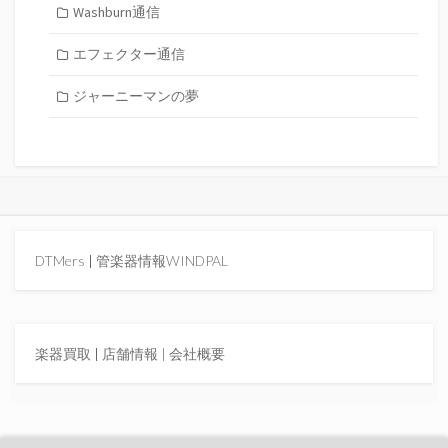
Washburn通信
エフェクター通信
ジャーニーマンの夢
DTMers
|
管楽器情報WINDPAL
楽器買取
|
店舗情報 |
会社概要