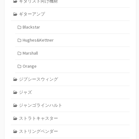
ギタリスト向け機材
ギターアンプ
Blackstar
Hughes&Kettner
Marshall
Orange
ジプシースウィング
ジャズ
ジャンゴラインハルト
ストラトキャスター
ストリングベンダー