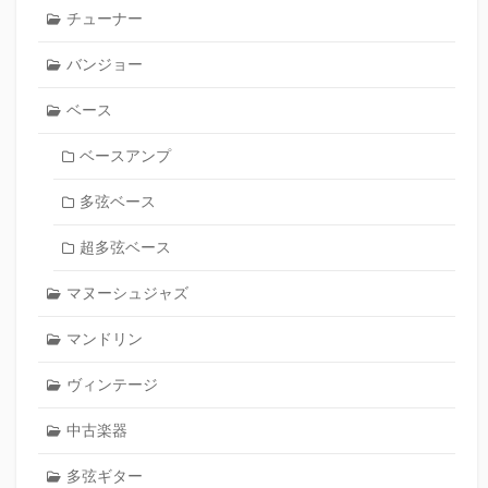
チューナー
バンジョー
ベース
ベースアンプ
多弦ベース
超多弦ベース
マヌーシュジャズ
マンドリン
ヴィンテージ
中古楽器
多弦ギター