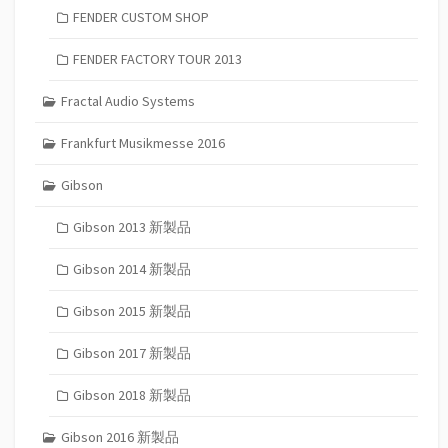
FENDER CUSTOM SHOP
FENDER FACTORY TOUR 2013
Fractal Audio Systems
Frankfurt Musikmesse 2016
Gibson
Gibson 2013 新製品
Gibson 2014 新製品
Gibson 2015 新製品
Gibson 2017 新製品
Gibson 2018 新製品
Gibson 2016 新製品