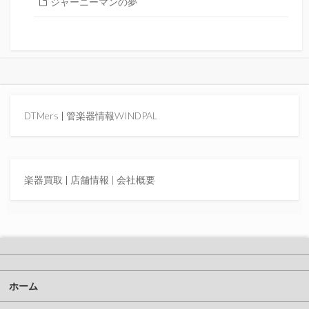
ジャーニーマンの夢
DTMers
|
管楽器情報WINDPAL
楽器買取
|
店舗情報 |
会社概要
ホーム