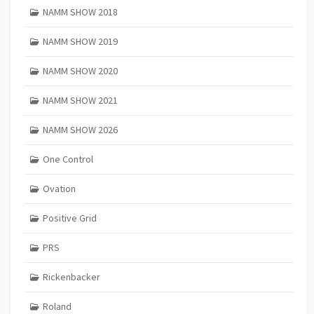
NAMM SHOW 2018
NAMM SHOW 2019
NAMM SHOW 2020
NAMM SHOW 2021
NAMM SHOW 2026
One Control
Ovation
Positive Grid
PRS
Rickenbacker
Roland