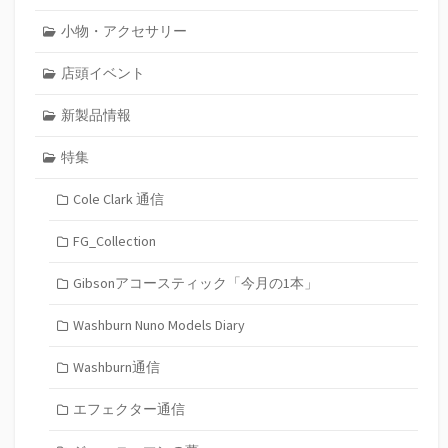
小物・アクセサリー
店頭イベント
新製品情報
特集
Cole Clark 通信
FG_Collection
Gibsonアコースティック「今月の1本」
Washburn Nuno Models Diary
Washburn通信
エフェクター通信