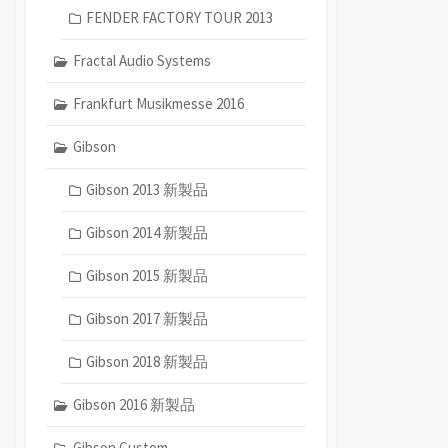
FENDER FACTORY TOUR 2013
Fractal Audio Systems
Frankfurt Musikmesse 2016
Gibson
Gibson 2013 新製品
Gibson 2014 新製品
Gibson 2015 新製品
Gibson 2017 新製品
Gibson 2018 新製品
Gibson 2016 新製品
Gibson Custom