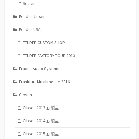
Squier
Fender Japan
Fender USA
FENDER CUSTOM SHOP
FENDER FACTORY TOUR 2013
Fractal Audio Systems
Frankfurt Musikmesse 2016
Gibson
Gibson 2013 新製品
Gibson 2014 新製品
Gibson 2015 新製品