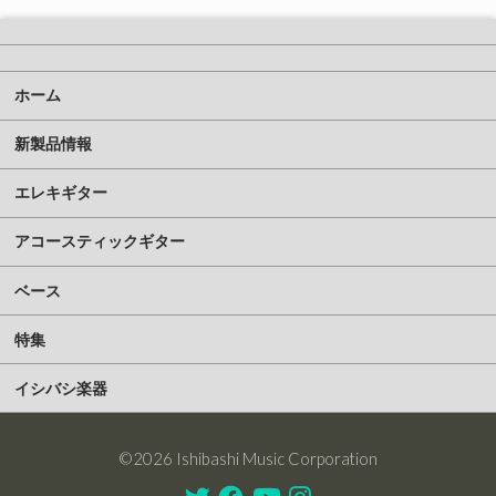
ホーム
新製品情報
エレキギター
アコースティックギター
ベース
特集
イシバシ楽器
©2026 Ishibashi Music Corporation