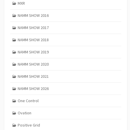
MXR
NAMM SHOW 2016
NAMM SHOW 2017
NAMM SHOW 2018
NAMM SHOW 2019
NAMM SHOW 2020
NAMM SHOW 2021
NAMM SHOW 2026
One Control
Ovation
Positive Grid