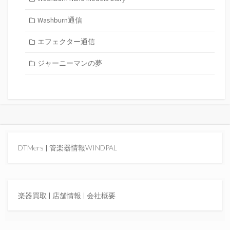
Washburn通信
エフェクター通信
ジャーニーマンの夢
DTMers
|
管楽器情報WINDPAL
楽器買取
|
店舗情報 |
会社概要