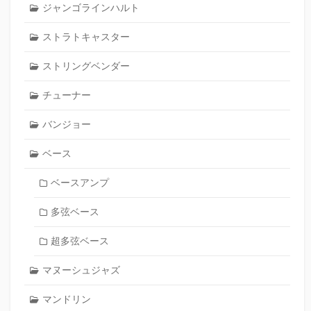
ジャンゴラインハルト
ストラトキャスター
ストリングベンダー
チューナー
バンジョー
ベース
ベースアンプ
多弦ベース
超多弦ベース
マヌーシュジャズ
マンドリン