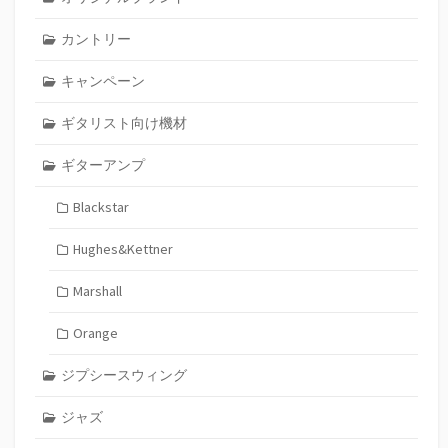
カントリー
キャンペーン
ギタリスト向け機材
ギターアンプ
Blackstar
Hughes&Kettner
Marshall
Orange
ジプシースウィング
ジャズ