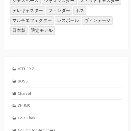
ジャズベース
ジャズマスター
ストラトキャスター
テレキャスター
フェンダー
ボス
マルチエフェクター
レスポール
ヴィンテージ
日本製
限定モデル
ATELIER Z
BOSS
Charvel
CHUMS
Cole Clark
Column for Beginners