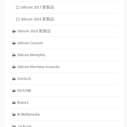
Gibson 2017 新製品
Gibson 2018 新製品
Gibson 2016 新製品
Gibson Custom
Gibson Memphis
Gibson Montana Acoustic
Gretsch
HOTONE
Ibanez
IK Multimedia
Jackson