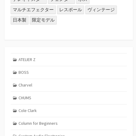
マルチエフェクター
レスポール
ヴィンテージ
日本製
限定モデル
ATELIER Z
BOSS
Charvel
CHUMS
Cole Clark
Column for Beginners
Custom Audio Electronics