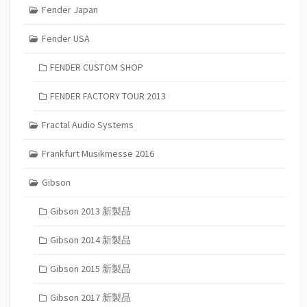
Fender Japan
Fender USA
FENDER CUSTOM SHOP
FENDER FACTORY TOUR 2013
Fractal Audio Systems
Frankfurt Musikmesse 2016
Gibson
Gibson 2013 新製品
Gibson 2014 新製品
Gibson 2015 新製品
Gibson 2017 新製品