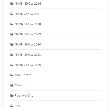
NAMM SHOW 2016
NAMM SHOW 2017
NAMM SHOW 2018
NAMM SHOW 2019
NAMM SHOW 2020
NAMM SHOW 2021
NAMM SHOW 2026
One Control
Ovation
Positive Grid
PRS