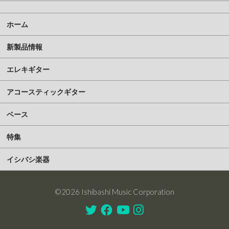
ホーム
新製品情報
エレキギター
アコースティックギター
ベース
特集
イシバシ楽器
©2026 Ishibashi Music Corporation
Twitter
Facebook
Youtube
Instagram