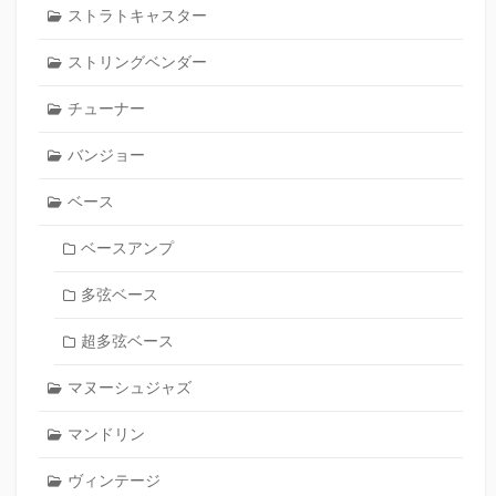
ストラトキャスター
ストリングベンダー
チューナー
バンジョー
ベース
ベースアンプ
多弦ベース
超多弦ベース
マヌーシュジャズ
マンドリン
ヴィンテージ