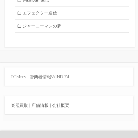
エフェクター通信
ジャーニーマンの夢
DTMers
|
管楽器情報WINDPAL
楽器買取
|
店舗情報 |
会社概要