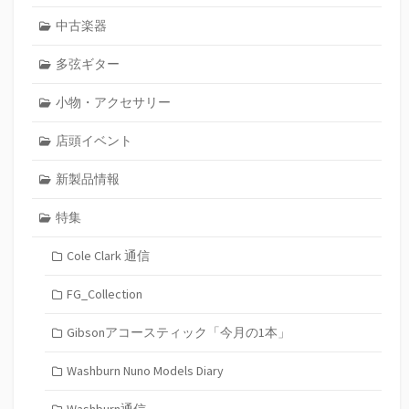
中古楽器
多弦ギター
小物・アクセサリー
店頭イベント
新製品情報
特集
Cole Clark 通信
FG_Collection
Gibsonアコースティック「今月の1本」
Washburn Nuno Models Diary
Washburn通信