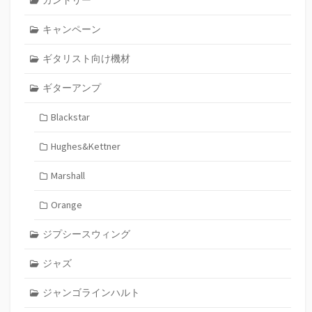
キャンペーン
ギタリスト向け機材
ギターアンプ
Blackstar
Hughes&Kettner
Marshall
Orange
ジプシースウィング
ジャズ
ジャンゴラインハルト