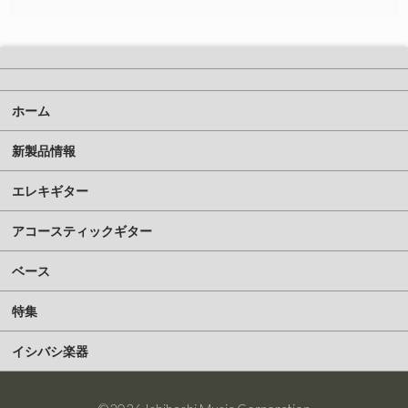
ホーム
新製品情報
エレキギター
アコースティックギター
ベース
特集
イシバシ楽器