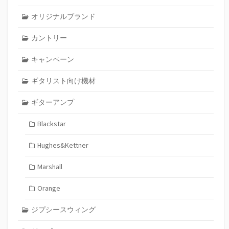
オリジナルブランド
カントリー
キャンペーン
ギタリスト向け機材
ギターアンプ
Blackstar
Hughes&Kettner
Marshall
Orange
ジプシースウィング