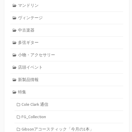
マンドリン
ヴィンテージ
中古楽器
多弦ギター
小物・アクセサリー
店頭イベント
新製品情報
特集
Cole Clark 通信
FG_Collection
Gibsonアコースティック「今月の1本」