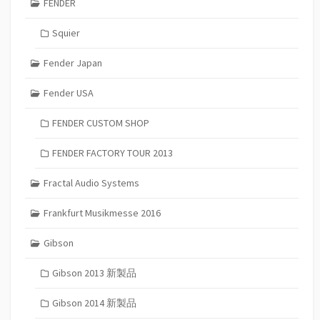
FENDER
Squier
Fender Japan
Fender USA
FENDER CUSTOM SHOP
FENDER FACTORY TOUR 2013
Fractal Audio Systems
Frankfurt Musikmesse 2016
Gibson
Gibson 2013 新製品
Gibson 2014 新製品