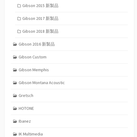
Gibson 2015 新製品
Gibson 2017 新製品
Gibson 2018 新製品
Gibson 2016 新製品
Gibson Custom
Gibson Memphis
Gibson Montana Acoustic
Gretsch
HOTONE
Ibanez
IK Multimedia