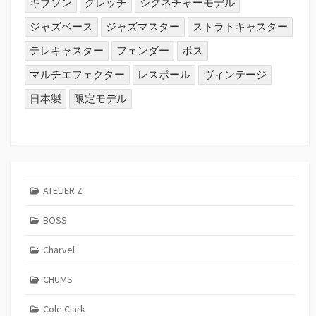
ギブソン
グレッチ
シグネチャーモデル
ジャズベース
ジャズマスター
ストラトキャスター
テレキャスター
フェンダー
ボス
マルチエフェクター
レスポール
ヴィンテージ
日本製
限定モデル
ATELIER Z
BOSS
Charvel
CHUMS
Cole Clark