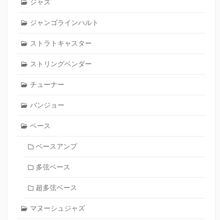
ジャズ
ジャンゴラインハルト
ストラトキャスター
ストリングベンダー
チューナー
バンジョー
ベース
ベースアンプ
多弦ベース
超多弦ベース
マヌーシュジャズ