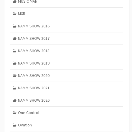
MUSIC MAN
MXR
NAMM SHOW 2016
NAMM SHOW 2017
NAMM SHOW 2018
NAMM SHOW 2019
NAMM SHOW 2020
NAMM SHOW 2021
NAMM SHOW 2026
One Control
Ovation