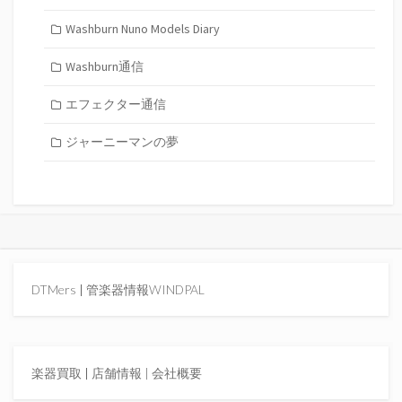
Washburn Nuno Models Diary
Washburn通信
エフェクター通信
ジャーニーマンの夢
DTMers
|
管楽器情報WINDPAL
楽器買取
|
店舗情報 |
会社概要