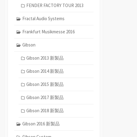
FENDER FACTORY TOUR 2013
Fractal Audio Systems
Frankfurt Musikmesse 2016
Gibson
Gibson 2013 新製品
Gibson 2014 新製品
Gibson 2015 新製品
Gibson 2017 新製品
Gibson 2018 新製品
Gibson 2016 新製品
Gibson Custom