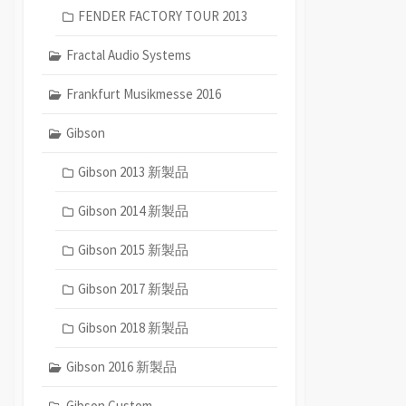
FENDER FACTORY TOUR 2013
Fractal Audio Systems
Frankfurt Musikmesse 2016
Gibson
Gibson 2013 新製品
Gibson 2014 新製品
Gibson 2015 新製品
Gibson 2017 新製品
Gibson 2018 新製品
Gibson 2016 新製品
Gibson Custom