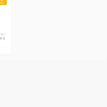
いい
ギタ