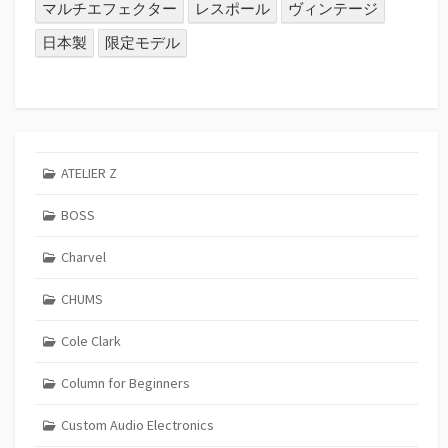
マルチエフェクター
レスポール
ヴィンテージ
日本製
限定モデル
ATELIER Z
BOSS
Charvel
CHUMS
Cole Clark
Column for Beginners
Custom Audio Electronics