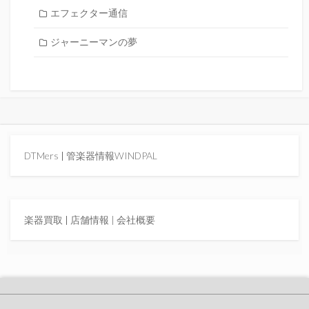
エフェクター通信
ジャーニーマンの夢
DTMers
|
管楽器情報WINDPAL
楽器買取
|
店舗情報 |
会社概要