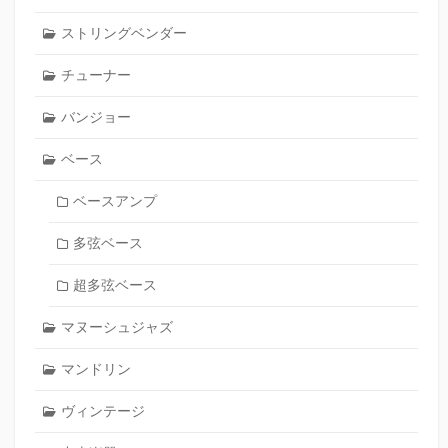
ストリングベンダー
チューナー
バンジョー
ベース
ベースアンプ
多弦ベース
超多弦ベース
マヌーシュジャズ
マンドリン
ヴィンテージ