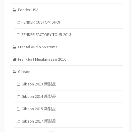
Fender USA
FENDER CUSTOM SHOP
FENDER FACTORY TOUR 2013
Fractal Audio Systems
Frankfurt Musikmesse 2016
Gibson
Gibson 2013 新製品
Gibson 2014 新製品
Gibson 2015 新製品
Gibson 2017 新製品