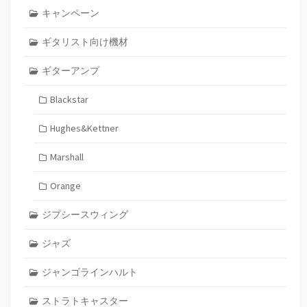
キャンペーン
ギタリスト向け機材
ギターアンプ
Blackstar
Hughes&Kettner
Marshall
Orange
ジプシースウィング
ジャズ
ジャンゴラインハルト
ストラトキャスター