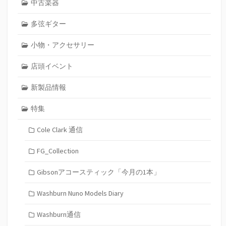
中古楽器
多弦ギター
小物・アクセサリー
店頭イベント
新製品情報
特集
Cole Clark 通信
FG_Collection
Gibsonアコースティック「今月の1本」
Washburn Nuno Models Diary
Washburn通信