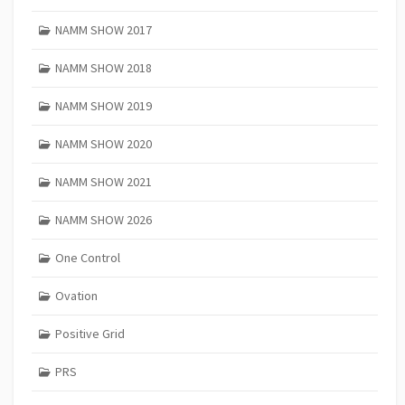
NAMM SHOW 2017
NAMM SHOW 2018
NAMM SHOW 2019
NAMM SHOW 2020
NAMM SHOW 2021
NAMM SHOW 2026
One Control
Ovation
Positive Grid
PRS