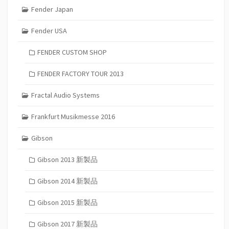
Fender Japan
Fender USA
FENDER CUSTOM SHOP
FENDER FACTORY TOUR 2013
Fractal Audio Systems
Frankfurt Musikmesse 2016
Gibson
Gibson 2013 新製品
Gibson 2014 新製品
Gibson 2015 新製品
Gibson 2017 新製品