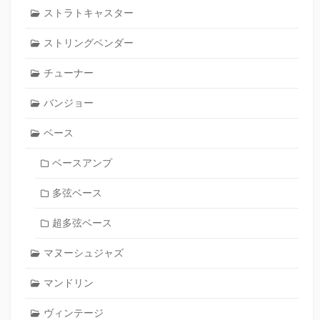
ストラトキャスター
ストリングベンダー
チューナー
バンジョー
ベース
ベースアンプ
多弦ベース
超多弦ベース
マヌーシュジャズ
マンドリン
ヴィンテージ