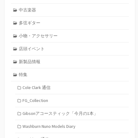
中古楽器
多弦ギター
小物・アクセサリー
店頭イベント
新製品情報
特集
Cole Clark 通信
FG_Collection
Gibsonアコースティック「今月の1本」
Washburn Nuno Models Diary