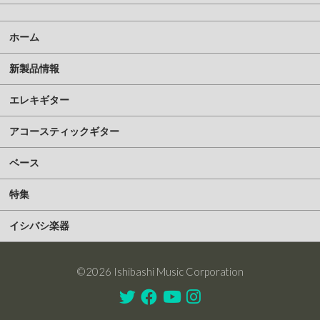
ホーム
新製品情報
エレキギター
アコースティックギター
ベース
特集
イシバシ楽器
©2026 Ishibashi Music Corporation
Twitter
Facebook
Youtube
Instagram