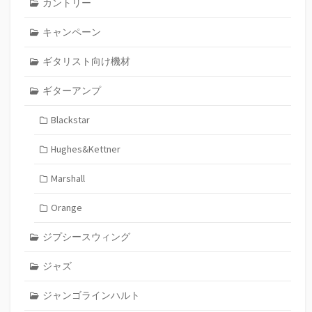
カントリー
キャンペーン
ギタリスト向け機材
ギターアンプ
Blackstar
Hughes&Kettner
Marshall
Orange
ジプシースウィング
ジャズ
ジャンゴラインハルト