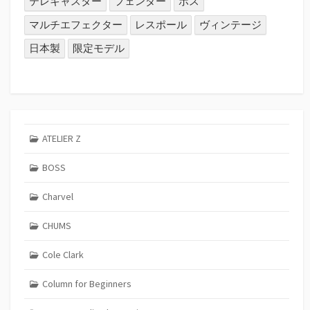
テレキャスター
フェンダー
ボス
マルチエフェクター
レスポール
ヴィンテージ
日本製
限定モデル
ATELIER Z
BOSS
Charvel
CHUMS
Cole Clark
Column for Beginners