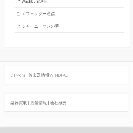
Washburn通信
エフェクター通信
ジャーニーマンの夢
DTMers
|
管楽器情報WINDPAL
楽器買取
|
店舗情報 |
会社概要