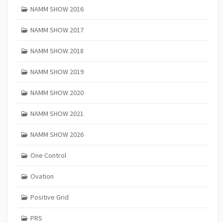
NAMM SHOW 2016
NAMM SHOW 2017
NAMM SHOW 2018
NAMM SHOW 2019
NAMM SHOW 2020
NAMM SHOW 2021
NAMM SHOW 2026
One Control
Ovation
Positive Grid
PRS