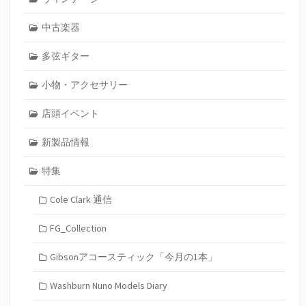
中古楽器
多弦ギター
小物・アクセサリー
店頭イベント
新製品情報
特集
Cole Clark 通信
FG_Collection
Gibsonアコースティック「今月の1本」
Washburn Nuno Models Diary