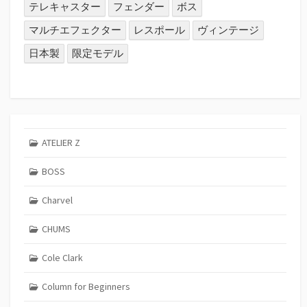
テレキャスター
フェンダー
ボス
マルチエフェクター
レスポール
ヴィンテージ
日本製
限定モデル
ATELIER Z
BOSS
Charvel
CHUMS
Cole Clark
Column for Beginners