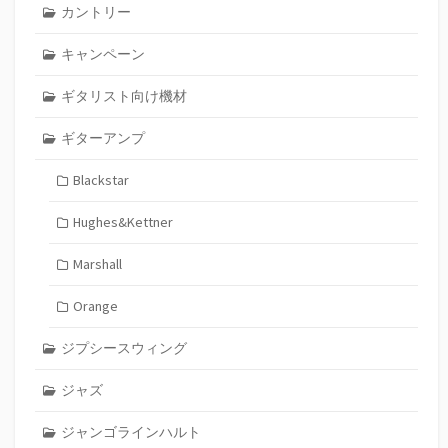
カントリー
キャンペーン
ギタリスト向け機材
ギターアンプ
Blackstar
Hughes&Kettner
Marshall
Orange
ジプシースウィング
ジャズ
ジャンゴラインハルト