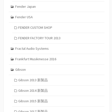
Fender Japan
Fender USA
FENDER CUSTOM SHOP
FENDER FACTORY TOUR 2013
Fractal Audio Systems
Frankfurt Musikmesse 2016
Gibson
Gibson 2013 新製品
Gibson 2014 新製品
Gibson 2015 新製品
Gibson 2017 新製品