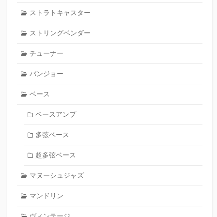
ストラトキャスター
ストリングベンダー
チューナー
バンジョー
ベース
ベースアンプ
多弦ベース
超多弦ベース
マヌーシュジャズ
マンドリン
ヴィンテージ