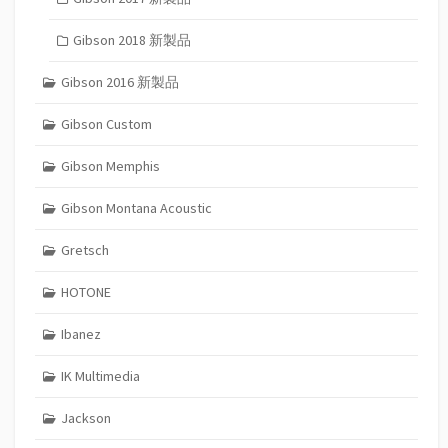
Gibson 2018 新製品
Gibson 2016 新製品
Gibson Custom
Gibson Memphis
Gibson Montana Acoustic
Gretsch
HOTONE
Ibanez
IK Multimedia
Jackson