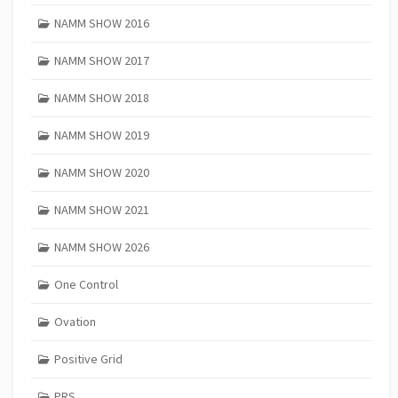
NAMM SHOW 2016
NAMM SHOW 2017
NAMM SHOW 2018
NAMM SHOW 2019
NAMM SHOW 2020
NAMM SHOW 2021
NAMM SHOW 2026
One Control
Ovation
Positive Grid
PRS