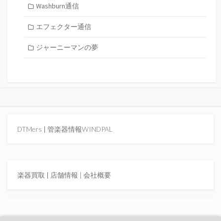
Washburn通信
エフェクター通信
ジャーニーマンの夢
DTMers
|
管楽器情報WINDPAL
楽器買取
|
店舗情報 |
会社概要