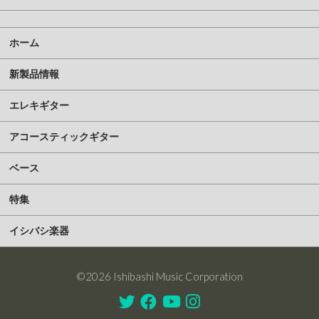
ホーム
新製品情報
エレキギター
アコースティックギター
ベース
特集
イシバシ楽器
©2026 Ishibashi Music Corporation
Twitter
Facebook
Youtube
Instagram