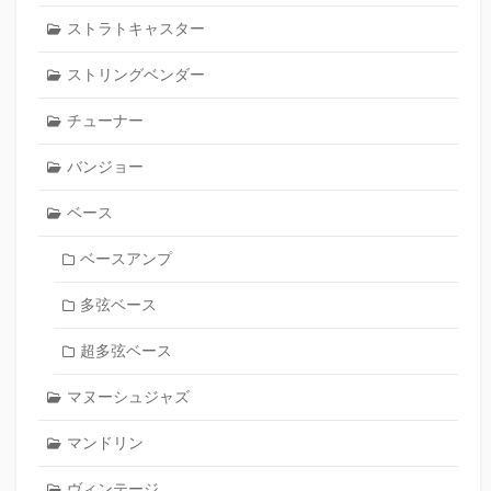
ストラトキャスター
ストリングベンダー
チューナー
バンジョー
ベース
ベースアンプ
多弦ベース
超多弦ベース
マヌーシュジャズ
マンドリン
ヴィンテージ