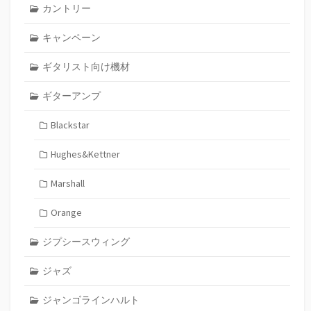
カントリー
キャンペーン
ギタリスト向け機材
ギターアンプ
Blackstar
Hughes&Kettner
Marshall
Orange
ジプシースウィング
ジャズ
ジャンゴラインハルト