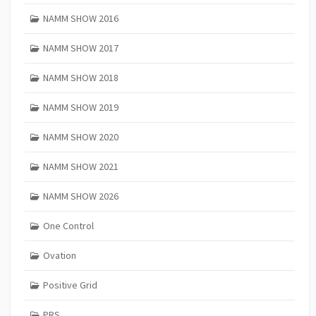
NAMM SHOW 2016
NAMM SHOW 2017
NAMM SHOW 2018
NAMM SHOW 2019
NAMM SHOW 2020
NAMM SHOW 2021
NAMM SHOW 2026
One Control
Ovation
Positive Grid
PRS