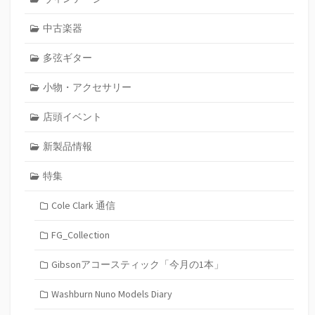
中古楽器
多弦ギター
小物・アクセサリー
店頭イベント
新製品情報
特集
Cole Clark 通信
FG_Collection
Gibsonアコースティック「今月の1本」
Washburn Nuno Models Diary