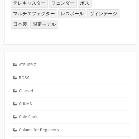
テレキャスター
フェンダー
ボス
マルチエフェクター
レスポール
ヴィンテージ
日本製
限定モデル
ATELIER Z
BOSS
Charvel
CHUMS
Cole Clark
Column for Beginners