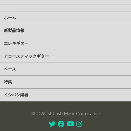
ホーム
新製品情報
エレキギター
アコースティックギター
ベース
特集
イシバシ楽器
©2026 Ishibashi Music Corporation
Twitter
Facebook
Youtube
Instagram