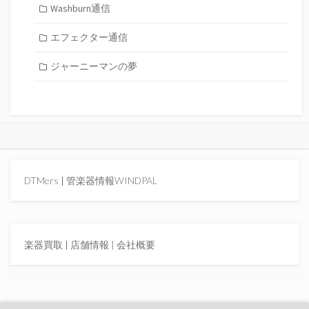
Washburn通信
エフェクター通信
ジャーニーマンの夢
DTMers
|
管楽器情報WINDPAL
楽器買取
|
店舗情報 |
会社概要