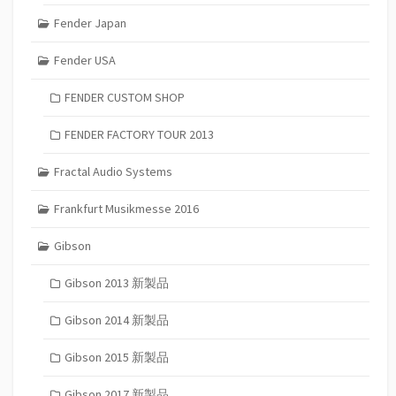
Fender Japan
Fender USA
FENDER CUSTOM SHOP
FENDER FACTORY TOUR 2013
Fractal Audio Systems
Frankfurt Musikmesse 2016
Gibson
Gibson 2013 新製品
Gibson 2014 新製品
Gibson 2015 新製品
Gibson 2017 新製品