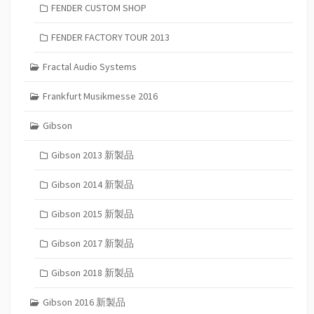
FENDER CUSTOM SHOP
FENDER FACTORY TOUR 2013
Fractal Audio Systems
Frankfurt Musikmesse 2016
Gibson
Gibson 2013 新製品
Gibson 2014 新製品
Gibson 2015 新製品
Gibson 2017 新製品
Gibson 2018 新製品
Gibson 2016 新製品