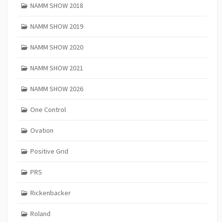
NAMM SHOW 2018
NAMM SHOW 2019
NAMM SHOW 2020
NAMM SHOW 2021
NAMM SHOW 2026
One Control
Ovation
Positive Grid
PRS
Rickenbacker
Roland