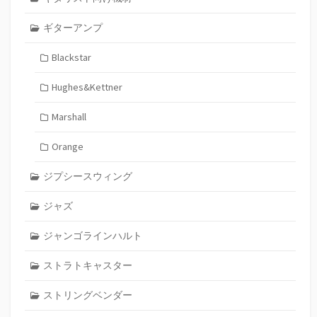
ギターアンプ
Blackstar
Hughes&Kettner
Marshall
Orange
ジプシースウィング
ジャズ
ジャンゴラインハルト
ストラトキャスター
ストリングベンダー