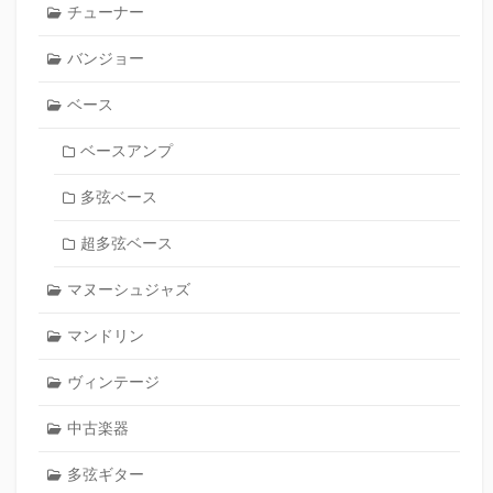
チューナー
バンジョー
ベース
ベースアンプ
多弦ベース
超多弦ベース
マヌーシュジャズ
マンドリン
ヴィンテージ
中古楽器
多弦ギター