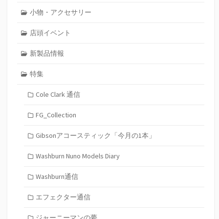
小物・アクセサリー
店頭イベント
新製品情報
特集
Cole Clark 通信
FG_Collection
Gibsonアコースティック「今月の1本」
Washburn Nuno Models Diary
Washburn通信
エフェクター通信
ジャーニーマンの夢