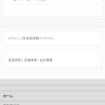
DTMers
|
管楽器情報WINDPAL
楽器買取
|
店舗情報 |
会社概要
ホーム