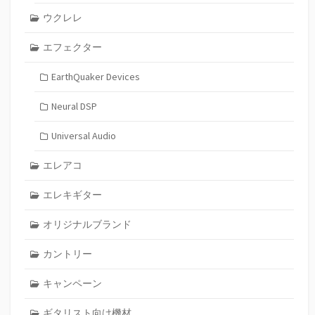
ウクレレ
エフェクター
EarthQuaker Devices
Neural DSP
Universal Audio
エレアコ
エレキギター
オリジナルブランド
カントリー
キャンペーン
ギタリスト向け機材