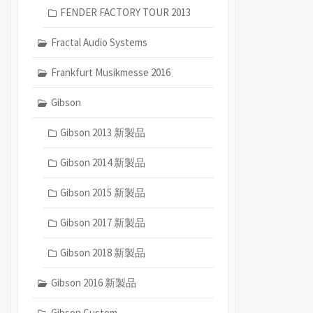
FENDER FACTORY TOUR 2013
Fractal Audio Systems
Frankfurt Musikmesse 2016
Gibson
Gibson 2013 新製品
Gibson 2014 新製品
Gibson 2015 新製品
Gibson 2017 新製品
Gibson 2018 新製品
Gibson 2016 新製品
Gibson Custom