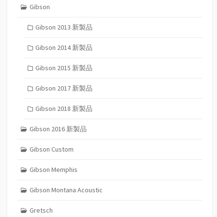
Gibson
Gibson 2013 新製品
Gibson 2014 新製品
Gibson 2015 新製品
Gibson 2017 新製品
Gibson 2018 新製品
Gibson 2016 新製品
Gibson Custom
Gibson Memphis
Gibson Montana Acoustic
Gretsch