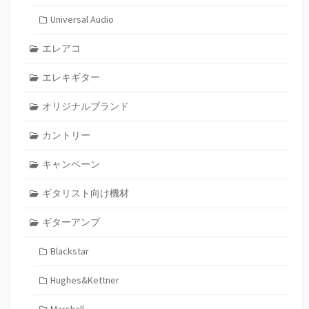
Universal Audio
エレアコ
エレキギター
オリジナルブランド
カントリー
キャンペーン
ギタリスト向け機材
ギターアンプ
Blackstar
Hughes&Kettner
Marshall