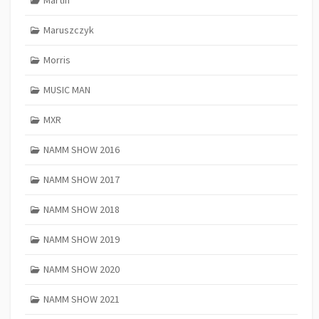
Maruszczyk
Morris
MUSIC MAN
MXR
NAMM SHOW 2016
NAMM SHOW 2017
NAMM SHOW 2018
NAMM SHOW 2019
NAMM SHOW 2020
NAMM SHOW 2021