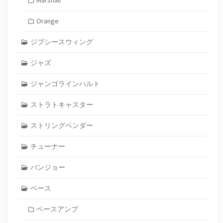
Orange
ジプシースウィング
ジャズ
ジャンゴラインハルト
ストラトキャスター
ストリングベンダー
チューナー
バンジョー
ベース
ベースアンプ