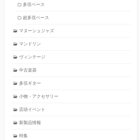
多弦ベース
超多弦ベース
マヌーシュジャズ
マンドリン
ヴィンテージ
中古楽器
多弦ギター
小物・アクセサリー
店頭イベント
新製品情報
特集