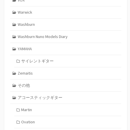
Warwick
Washburn
Washburn Nuno Models Diary
YAMAHA
サイレントギター
Zemaitis
その他
アコースティックギター
Martin
Ovation