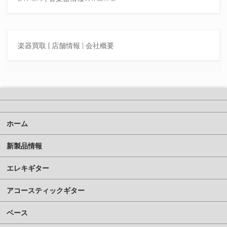
楽器買取
|
店舗情報 |
会社概要
ホーム
新製品情報
エレキギター
アコースティックギター
ベース