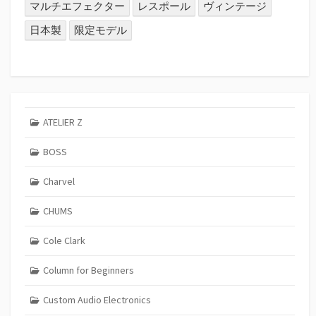
マルチエフェクター
レスポール
ヴィンテージ
日本製
限定モデル
ATELIER Z
BOSS
Charvel
CHUMS
Cole Clark
Column for Beginners
Custom Audio Electronics