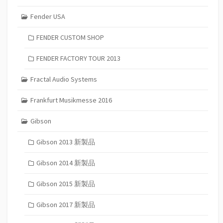
Fender USA
FENDER CUSTOM SHOP
FENDER FACTORY TOUR 2013
Fractal Audio Systems
Frankfurt Musikmesse 2016
Gibson
Gibson 2013 新製品
Gibson 2014 新製品
Gibson 2015 新製品
Gibson 2017 新製品