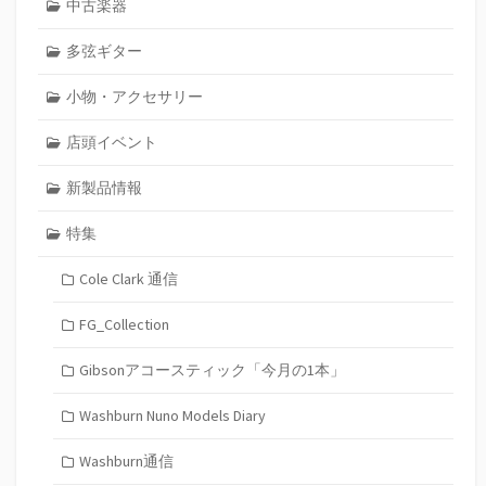
中古楽器
多弦ギター
小物・アクセサリー
店頭イベント
新製品情報
特集
Cole Clark 通信
FG_Collection
Gibsonアコースティック「今月の1本」
Washburn Nuno Models Diary
Washburn通信