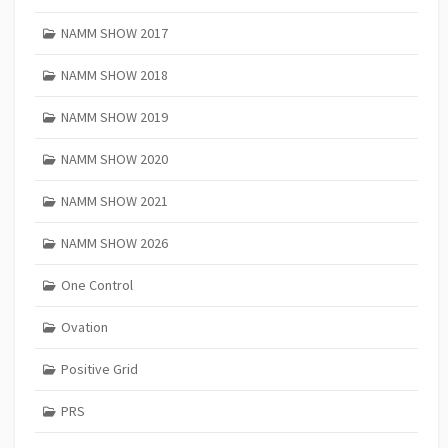
NAMM SHOW 2017
NAMM SHOW 2018
NAMM SHOW 2019
NAMM SHOW 2020
NAMM SHOW 2021
NAMM SHOW 2026
One Control
Ovation
Positive Grid
PRS