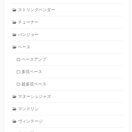
ストリングベンダー
チューナー
バンジョー
ベース
ベースアンプ
多弦ベース
超多弦ベース
マヌーシュジャズ
マンドリン
ヴィンテージ