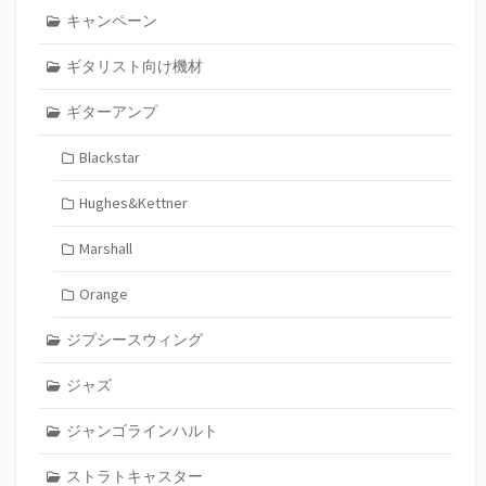
キャンペーン
ギタリスト向け機材
ギターアンプ
Blackstar
Hughes&Kettner
Marshall
Orange
ジプシースウィング
ジャズ
ジャンゴラインハルト
ストラトキャスター