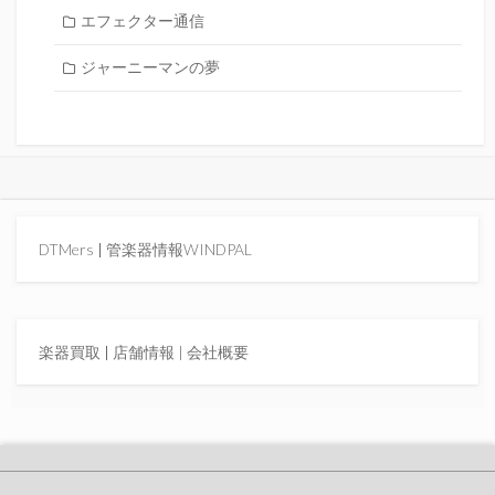
エフェクター通信
ジャーニーマンの夢
DTMers
|
管楽器情報WINDPAL
楽器買取
|
店舗情報 |
会社概要