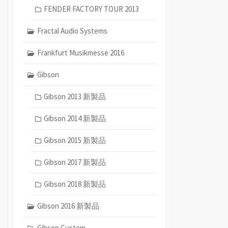
FENDER FACTORY TOUR 2013
Fractal Audio Systems
Frankfurt Musikmesse 2016
Gibson
Gibson 2013 新製品
Gibson 2014 新製品
Gibson 2015 新製品
Gibson 2017 新製品
Gibson 2018 新製品
Gibson 2016 新製品
Gibson Custom