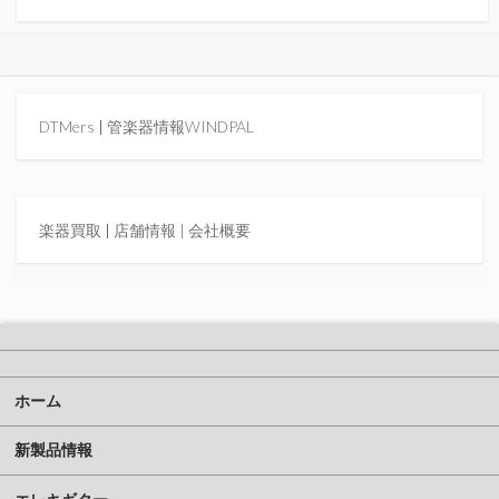
DTMers
|
管楽器情報WINDPAL
楽器買取
|
店舗情報 |
会社概要
ホーム
新製品情報