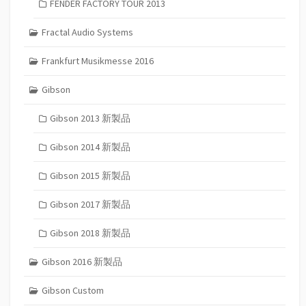
FENDER FACTORY TOUR 2013
Fractal Audio Systems
Frankfurt Musikmesse 2016
Gibson
Gibson 2013 新製品
Gibson 2014 新製品
Gibson 2015 新製品
Gibson 2017 新製品
Gibson 2018 新製品
Gibson 2016 新製品
Gibson Custom