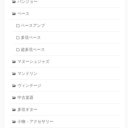
バンジョー
ベース
ベースアンプ
多弦ベース
超多弦ベース
マヌーシュジャズ
マンドリン
ヴィンテージ
中古楽器
多弦ギター
小物・アクセサリー