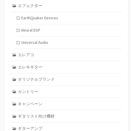
エフェクター
EarthQuaker Devices
Neural DSP
Universal Audio
エレアコ
エレキギター
オリジナルブランド
カントリー
キャンペーン
ギタリスト向け機材
ギターアンプ