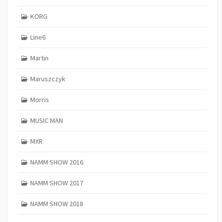
KORG
Line6
Martin
Maruszczyk
Morris
MUSIC MAN
MXR
NAMM SHOW 2016
NAMM SHOW 2017
NAMM SHOW 2018