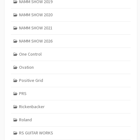
NAMM SHOW 2019
NAMM SHOW 2020
NAMM SHOW 2021
NAMM SHOW 2026
One Control
Ovation
Positive Grid
PRS
Rickenbacker
Roland
RS GUITAR WORKS