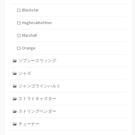
Blackstar
Hughes&Kettner
Marshall
Orange
ジプシースウィング
ジャズ
ジャンゴラインハルト
ストラトキャスター
ストリングベンダー
チューナー