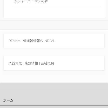
ジャーニーマンの夢
DTMers
|
管楽器情報WINDPAL
楽器買取
|
店舗情報 |
会社概要
ホーム