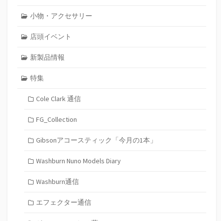
小物・アクセサリー
店頭イベント
新製品情報
特集
Cole Clark 通信
FG_Collection
Gibsonアコースティック「今月の1本」
Washburn Nuno Models Diary
Washburn通信
エフェクター通信