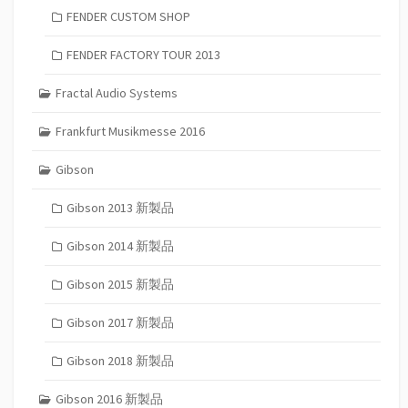
FENDER CUSTOM SHOP
FENDER FACTORY TOUR 2013
Fractal Audio Systems
Frankfurt Musikmesse 2016
Gibson
Gibson 2013 新製品
Gibson 2014 新製品
Gibson 2015 新製品
Gibson 2017 新製品
Gibson 2018 新製品
Gibson 2016 新製品