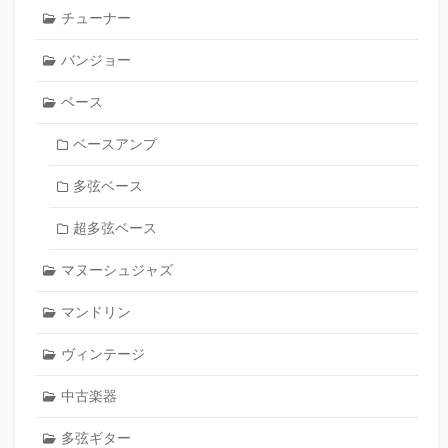
チューナー
バンジョー
ベース
ベースアンプ
多弦ベース
超多弦ベース
マヌーシュジャズ
マンドリン
ヴィンテージ
中古楽器
多弦ギター