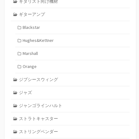
ギタリスト向け機材
ギターアンプ
Blackstar
Hughes&Kettner
Marshall
Orange
ジプシースウィング
ジャズ
ジャンゴラインハルト
ストラトキャスター
ストリングベンダー