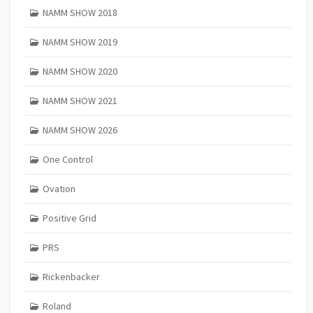
NAMM SHOW 2018
NAMM SHOW 2019
NAMM SHOW 2020
NAMM SHOW 2021
NAMM SHOW 2026
One Control
Ovation
Positive Grid
PRS
Rickenbacker
Roland