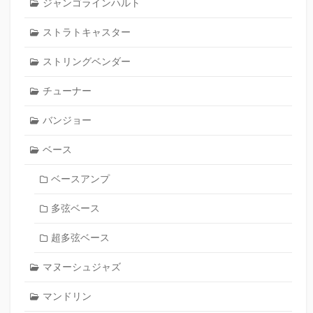
ジャンゴラインハルト
ストラトキャスター
ストリングベンダー
チューナー
バンジョー
ベース
ベースアンプ
多弦ベース
超多弦ベース
マヌーシュジャズ
マンドリン