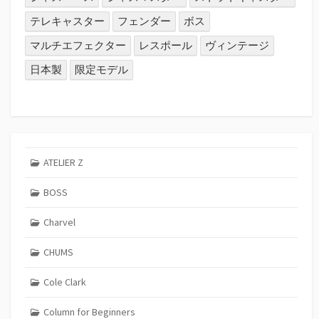
テレキャスター
フェンダー
ボス
マルチエフェクター
レスポール
ヴィンテージ
日本製
限定モデル
ATELIER Z
BOSS
Charvel
CHUMS
Cole Clark
Column for Beginners