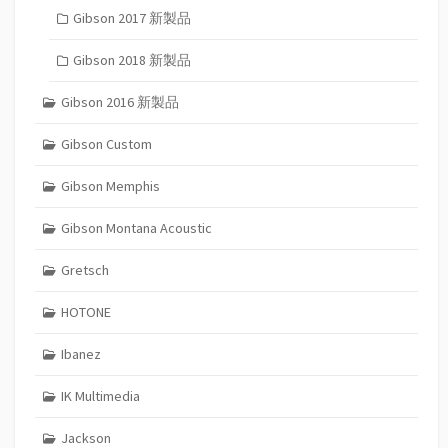
Gibson 2017 新製品
Gibson 2018 新製品
Gibson 2016 新製品
Gibson Custom
Gibson Memphis
Gibson Montana Acoustic
Gretsch
HOTONE
Ibanez
IK Multimedia
Jackson