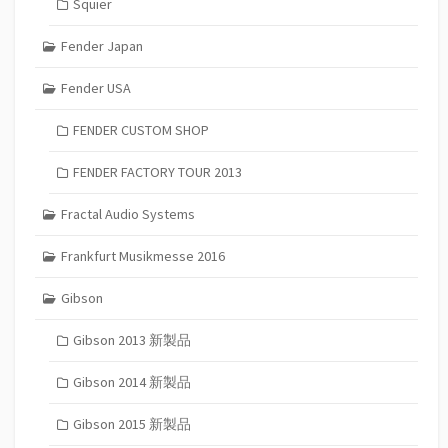
Squier
Fender Japan
Fender USA
FENDER CUSTOM SHOP
FENDER FACTORY TOUR 2013
Fractal Audio Systems
Frankfurt Musikmesse 2016
Gibson
Gibson 2013 新製品
Gibson 2014 新製品
Gibson 2015 新製品