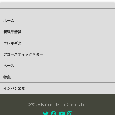
ホーム
新製品情報
エレキギター
アコースティックギター
ベース
特集
イシバシ楽器
©2026 Ishibashi Music Corporation
Twitter
Facebook
Youtube
Instagram