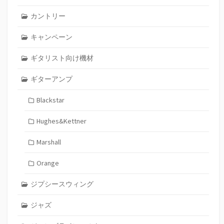
カントリー
キャンペーン
ギタリスト向け機材
ギターアンプ
Blackstar
Hughes&Kettner
Marshall
Orange
ジプシースウィング
ジャズ