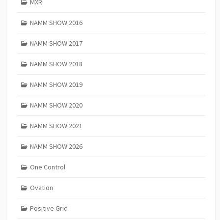
MXR
NAMM SHOW 2016
NAMM SHOW 2017
NAMM SHOW 2018
NAMM SHOW 2019
NAMM SHOW 2020
NAMM SHOW 2021
NAMM SHOW 2026
One Control
Ovation
Positive Grid