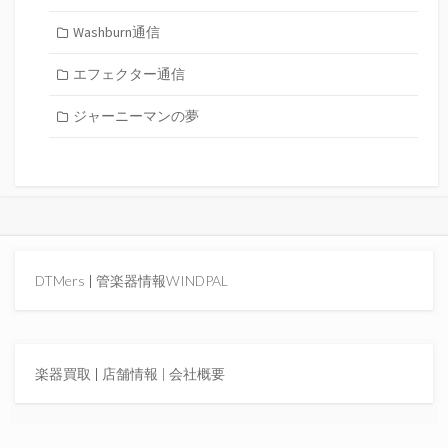
Washburn通信
エフェクター通信
ジャーニーマンの夢
DTMers
|
管楽器情報WINDPAL
楽器買取
|
店舗情報 |
会社概要