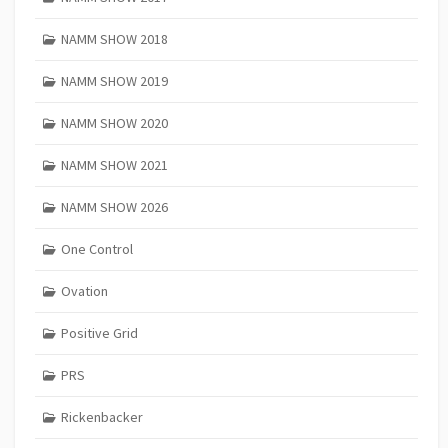
NAMM SHOW 2018
NAMM SHOW 2019
NAMM SHOW 2020
NAMM SHOW 2021
NAMM SHOW 2026
One Control
Ovation
Positive Grid
PRS
Rickenbacker