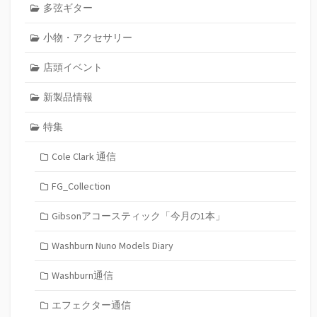
多弦ギター
小物・アクセサリー
店頭イベント
新製品情報
特集
Cole Clark 通信
FG_Collection
Gibsonアコースティック「今月の1本」
Washburn Nuno Models Diary
Washburn通信
エフェクター通信