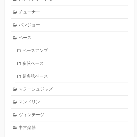
チューナー
バンジョー
ベース
ベースアンプ
多弦ベース
超多弦ベース
マヌーシュジャズ
マンドリン
ヴィンテージ
中古楽器