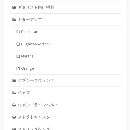
ギタリスト向け機材
ギターアンプ
Blackstar
Hughes&Kettner
Marshall
Orange
ジプシースウィング
ジャズ
ジャンゴラインハルト
ストラトキャスター
ストリングベンダー