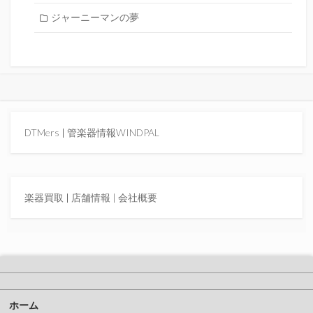
ジャーニーマンの夢
DTMers
|
管楽器情報WINDPAL
楽器買取
|
店舗情報 |
会社概要
ホーム