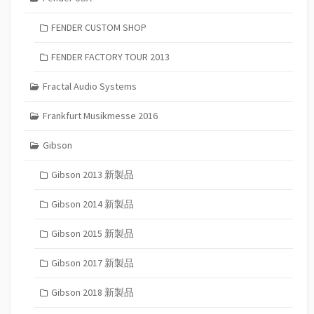
FENDER CUSTOM SHOP
FENDER FACTORY TOUR 2013
Fractal Audio Systems
Frankfurt Musikmesse 2016
Gibson
Gibson 2013 新製品
Gibson 2014 新製品
Gibson 2015 新製品
Gibson 2017 新製品
Gibson 2018 新製品