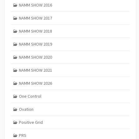
NAMM SHOW 2016
NAMM SHOW 2017
NAMM SHOW 2018
NAMM SHOW 2019
NAMM SHOW 2020
NAMM SHOW 2021
NAMM SHOW 2026
One Control
Ovation
Positive Grid
PRS