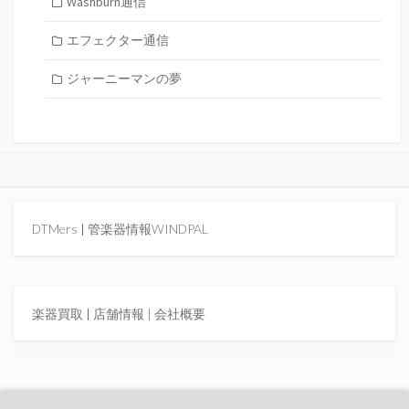
Washburn通信
エフェクター通信
ジャーニーマンの夢
DTMers
|
管楽器情報WINDPAL
楽器買取
|
店舗情報 |
会社概要