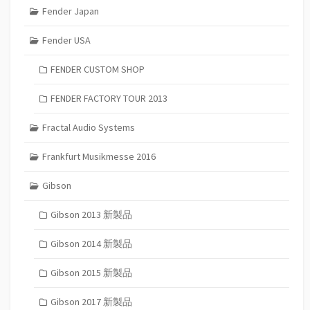
Fender Japan
Fender USA
FENDER CUSTOM SHOP
FENDER FACTORY TOUR 2013
Fractal Audio Systems
Frankfurt Musikmesse 2016
Gibson
Gibson 2013 新製品
Gibson 2014 新製品
Gibson 2015 新製品
Gibson 2017 新製品