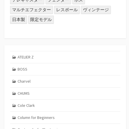
マルチエフェクター
レスポール
ヴィンテージ
日本製
限定モデル
ATELIER Z
BOSS
Charvel
CHUMS
Cole Clark
Column for Beginners