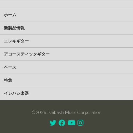
ホーム
新製品情報
エレキギター
アコースティックギター
ベース
特集
イシバシ楽器
©2026 Ishibashi Music Corporation
Twitter
Facebook
Youtube
Instagram