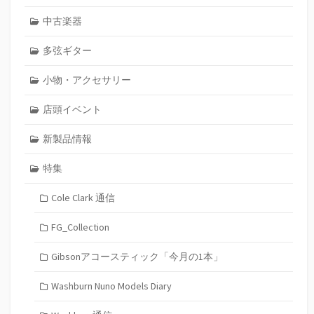
中古楽器
多弦ギター
小物・アクセサリー
店頭イベント
新製品情報
特集
Cole Clark 通信
FG_Collection
Gibsonアコースティック「今月の1本」
Washburn Nuno Models Diary