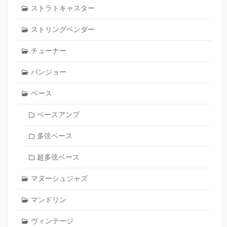
ストラトキャスター
ストリングベンダー
チューナー
バンジョー
ベース
ベースアンプ
多弦ベース
超多弦ベース
マヌーシュジャズ
マンドリン
ヴィンテージ