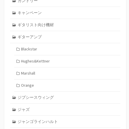
カントリー
キャンペーン
ギタリスト向け機材
ギターアンプ
Blackstar
Hughes&Kettner
Marshall
Orange
ジプシースウィング
ジャズ
ジャンゴラインハルト