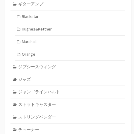
ギターアンプ
Blackstar
Hughes&Kettner
Marshall
Orange
ジプシースウィング
ジャズ
ジャンゴラインハルト
ストラトキャスター
ストリングベンダー
チューナー