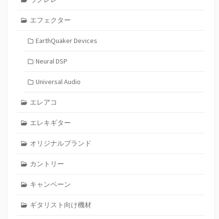
エフェクター
EarthQuaker Devices
Neural DSP
Universal Audio
エレアコ
エレキギター
オリジナルブランド
カントリー
キャンペーン
ギタリスト向け機材