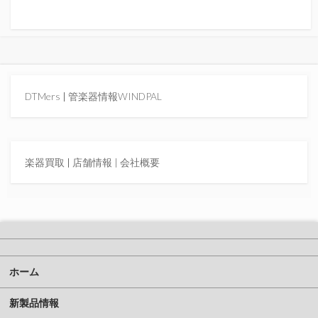
DTMers
|
管楽器情報WINDPAL
楽器買取
|
店舗情報 |
会社概要
ホーム
新製品情報