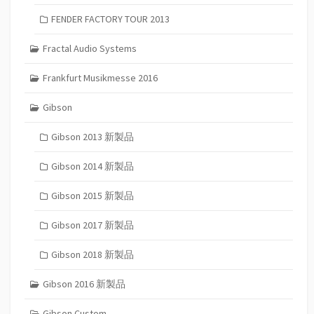
FENDER FACTORY TOUR 2013
Fractal Audio Systems
Frankfurt Musikmesse 2016
Gibson
Gibson 2013 新製品
Gibson 2014 新製品
Gibson 2015 新製品
Gibson 2017 新製品
Gibson 2018 新製品
Gibson 2016 新製品
Gibson Custom