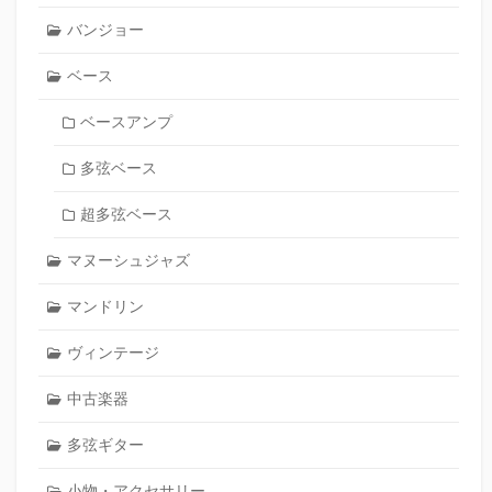
バンジョー
ベース
ベースアンプ
多弦ベース
超多弦ベース
マヌーシュジャズ
マンドリン
ヴィンテージ
中古楽器
多弦ギター
小物・アクセサリー