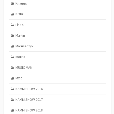
Knaggs
KORG
Line6
Martin
Maruszczyk
Morris
MUSIC MAN
MXR
NAMM SHOW 2016
NAMM SHOW 2017
NAMM SHOW 2018