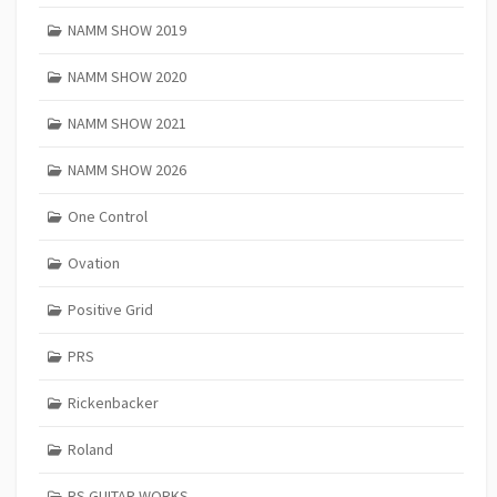
NAMM SHOW 2019
NAMM SHOW 2020
NAMM SHOW 2021
NAMM SHOW 2026
One Control
Ovation
Positive Grid
PRS
Rickenbacker
Roland
RS GUITAR WORKS