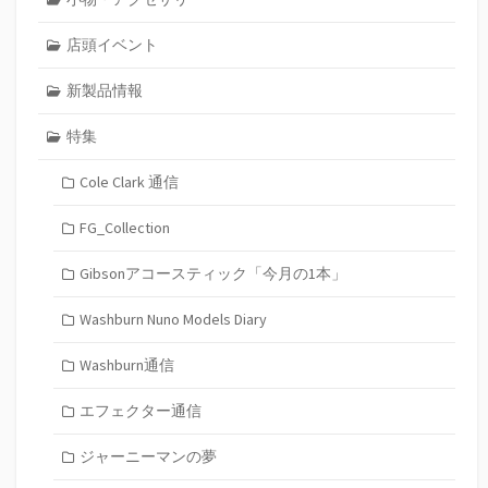
店頭イベント
新製品情報
特集
Cole Clark 通信
FG_Collection
Gibsonアコースティック「今月の1本」
Washburn Nuno Models Diary
Washburn通信
エフェクター通信
ジャーニーマンの夢