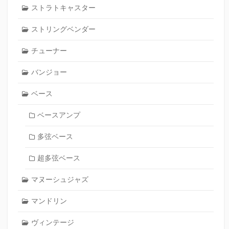
ストラトキャスター
ストリングベンダー
チューナー
バンジョー
ベース
ベースアンプ
多弦ベース
超多弦ベース
マヌーシュジャズ
マンドリン
ヴィンテージ