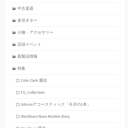
中古楽器
多弦ギター
小物・アクセサリー
店頭イベント
新製品情報
特集
Cole Clark 通信
FG_Collection
Gibsonアコースティック「今月の1本」
Washburn Nuno Models Diary