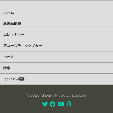
ホーム
新製品情報
エレキギター
アコースティックギター
ベース
特集
イシバシ楽器
©2026 Ishibashi Music Corporation
Twitter
Facebook
Youtube
Instagram