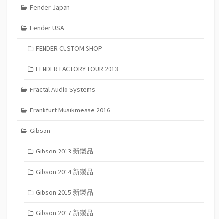
Fender Japan
Fender USA
FENDER CUSTOM SHOP
FENDER FACTORY TOUR 2013
Fractal Audio Systems
Frankfurt Musikmesse 2016
Gibson
Gibson 2013 新製品
Gibson 2014 新製品
Gibson 2015 新製品
Gibson 2017 新製品