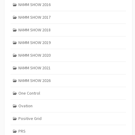
NAMM SHOW 2016
NAMM SHOW 2017
NAMM SHOW 2018
NAMM SHOW 2019
NAMM SHOW 2020
NAMM SHOW 2021
NAMM SHOW 2026
One Control
Ovation
Positive Grid
PRS