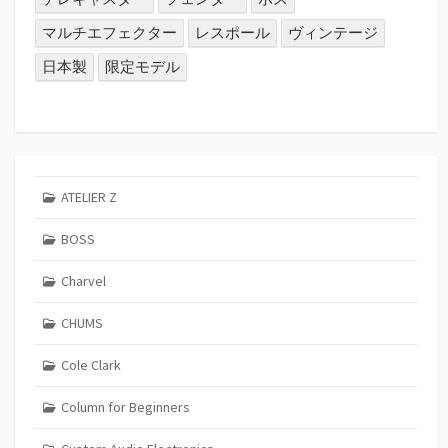
マルチエフェクター
レスポール
ヴィンテージ
日本製
限定モデル
ATELIER Z
BOSS
Charvel
CHUMS
Cole Clark
Column for Beginners