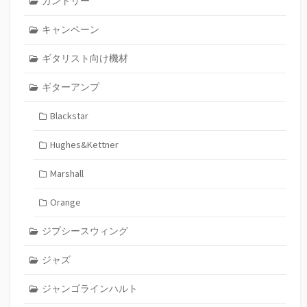
カントリー
キャンペーン
ギタリスト向け機材
ギターアンプ
Blackstar
Hughes&Kettner
Marshall
Orange
ジプシースウィング
ジャズ
ジャンゴラインハルト