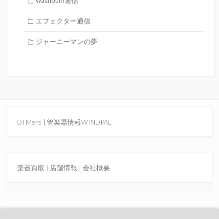
Washburn通信
エフェクター通信
ジャーニーマンの夢
DTMers
|
管楽器情報WINDPAL
楽器買取
|
店舗情報 |
会社概要