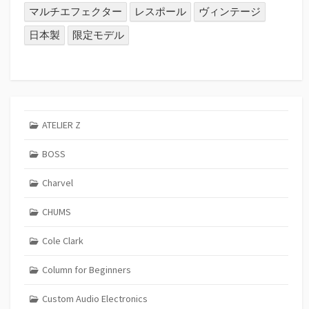
マルチエフェクター
レスポール
ヴィンテージ
日本製
限定モデル
ATELIER Z
BOSS
Charvel
CHUMS
Cole Clark
Column for Beginners
Custom Audio Electronics