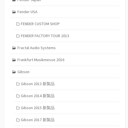
Fender USA
FENDER CUSTOM SHOP
FENDER FACTORY TOUR 2013
Fractal Audio Systems
Frankfurt Musikmesse 2016
Gibson
Gibson 2013 新製品
Gibson 2014 新製品
Gibson 2015 新製品
Gibson 2017 新製品