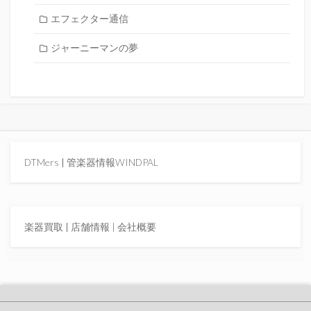
エフェクター通信
ジャーニーマンの夢
DTMers
|
管楽器情報WINDPAL
楽器買取
|
店舗情報 |
会社概要