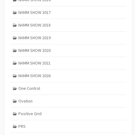
NAMM SHOW 2017
NAMM SHOW 2018
NAMM SHOW 2019
NAMM SHOW 2020
NAMM SHOW 2021
NAMM SHOW 2026
One Control
Ovation
Positive Grid
PRS