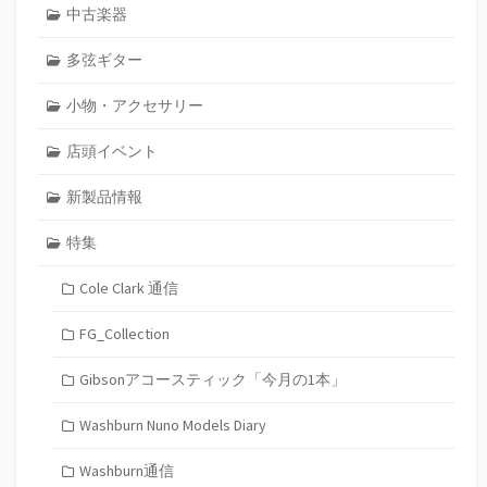
中古楽器
多弦ギター
小物・アクセサリー
店頭イベント
新製品情報
特集
Cole Clark 通信
FG_Collection
Gibsonアコースティック「今月の1本」
Washburn Nuno Models Diary
Washburn通信