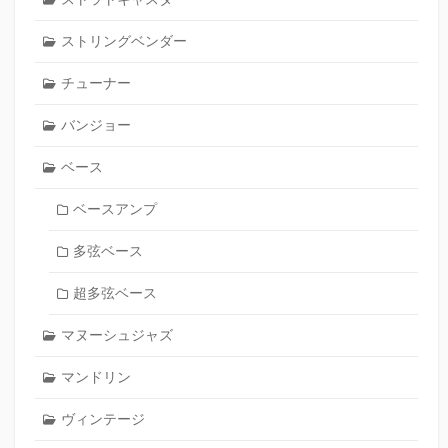
ストリングベンダー
チューナー
バンジョー
ベース
ベースアンプ
多弦ベース
超多弦ベース
マヌーシュジャズ
マンドリン
ヴィンテージ