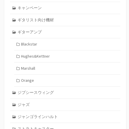
キャンペーン
ギタリスト向け機材
ギターアンプ
Blackstar
Hughes&Kettner
Marshall
Orange
ジプシースウィング
ジャズ
ジャンゴラインハルト
ストラトキャスター