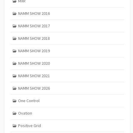
MXR
NAMM SHOW 2016
NAMM SHOW 2017
NAMM SHOW 2018
NAMM SHOW 2019
NAMM SHOW 2020
NAMM SHOW 2021
NAMM SHOW 2026
One Control
Ovation
Positive Grid