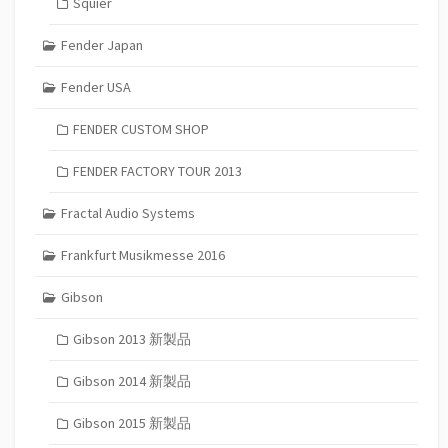
Squier
Fender Japan
Fender USA
FENDER CUSTOM SHOP
FENDER FACTORY TOUR 2013
Fractal Audio Systems
Frankfurt Musikmesse 2016
Gibson
Gibson 2013 新製品
Gibson 2014 新製品
Gibson 2015 新製品