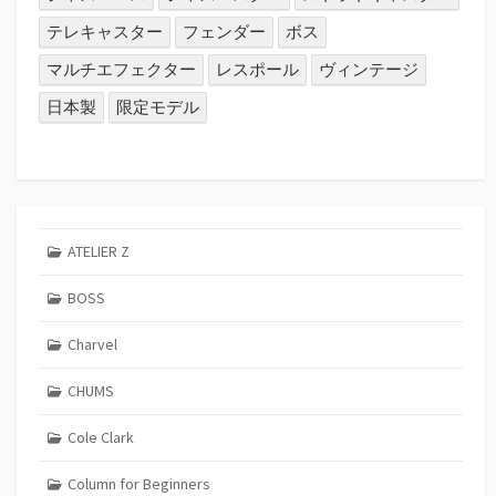
テレキャスター
フェンダー
ボス
マルチエフェクター
レスポール
ヴィンテージ
日本製
限定モデル
ATELIER Z
BOSS
Charvel
CHUMS
Cole Clark
Column for Beginners