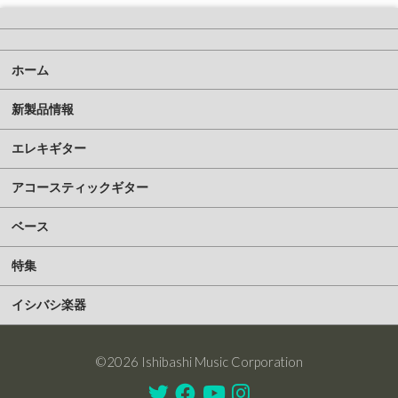
ホーム
新製品情報
エレキギター
アコースティックギター
ベース
特集
イシバシ楽器
©2026 Ishibashi Music Corporation
Twitter
Facebook
Youtube
Instagram