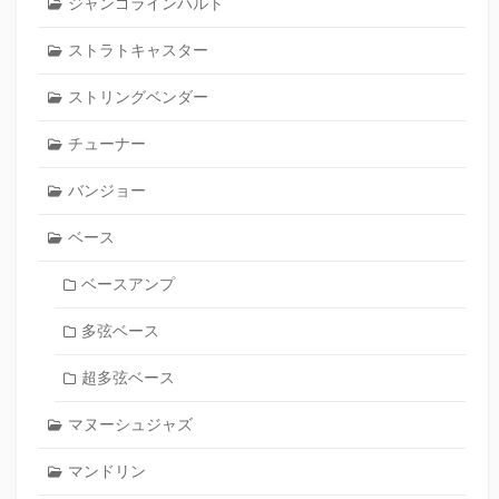
ジャンゴラインハルト
ストラトキャスター
ストリングベンダー
チューナー
バンジョー
ベース
ベースアンプ
多弦ベース
超多弦ベース
マヌーシュジャズ
マンドリン