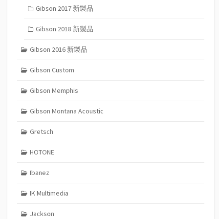
Gibson 2017 新製品
Gibson 2018 新製品
Gibson 2016 新製品
Gibson Custom
Gibson Memphis
Gibson Montana Acoustic
Gretsch
HOTONE
Ibanez
IK Multimedia
Jackson