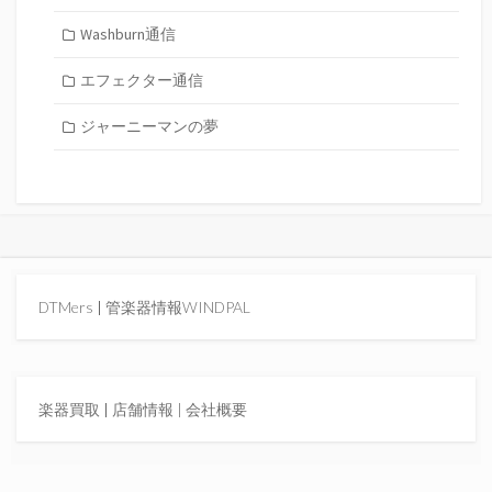
Washburn通信
エフェクター通信
ジャーニーマンの夢
DTMers
|
管楽器情報WINDPAL
楽器買取
|
店舗情報 |
会社概要