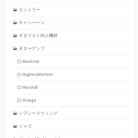
カントリー
キャンペーン
ギタリスト向け機材
ギターアンプ
Blackstar
Hughes&Kettner
Marshall
Orange
ジプシースウィング
ジャズ