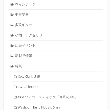
ヴィンテージ
中古楽器
多弦ギター
小物・アクセサリー
店頭イベント
新製品情報
特集
Cole Clark 通信
FG_Collection
Gibsonアコースティック「今月の1本」
Washburn Nuno Models Diary