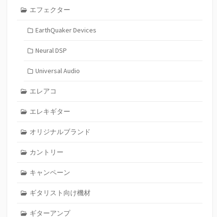
エフェクター
EarthQuaker Devices
Neural DSP
Universal Audio
エレアコ
エレキギター
オリジナルブランド
カントリー
キャンペーン
ギタリスト向け機材
ギターアンプ