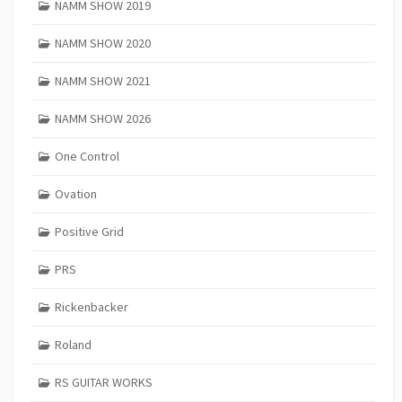
NAMM SHOW 2019
NAMM SHOW 2020
NAMM SHOW 2021
NAMM SHOW 2026
One Control
Ovation
Positive Grid
PRS
Rickenbacker
Roland
RS GUITAR WORKS