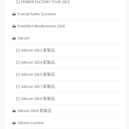
FENDER FACTORY TOUR 2013
Fractal Audio Systems
Frankfurt Musikmesse 2016
Gibson
Gibson 2013 新製品
Gibson 2014 新製品
Gibson 2015 新製品
Gibson 2017 新製品
Gibson 2018 新製品
Gibson 2016 新製品
Gibson Custom