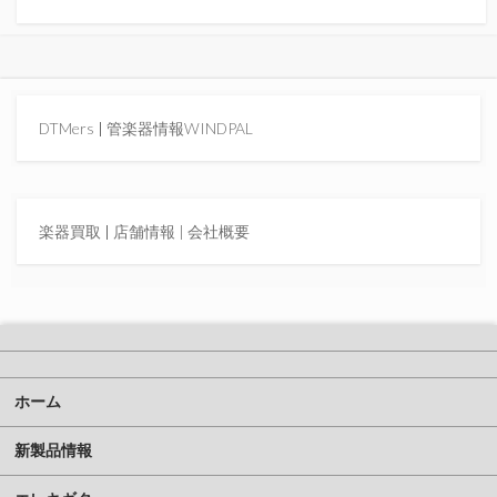
DTMers
|
管楽器情報WINDPAL
楽器買取
|
店舗情報 |
会社概要
ホーム
新製品情報