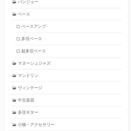
バンジョー
ベース
ベースアンプ
多弦ベース
超多弦ベース
マヌーシュジャズ
マンドリン
ヴィンテージ
中古楽器
多弦ギター
小物・アクセサリー