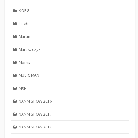
KORG
Line6
Martin
Maruszczyk
Morris
MUSIC MAN
MXR
NAMM SHOW 2016
NAMM SHOW 2017
NAMM SHOW 2018