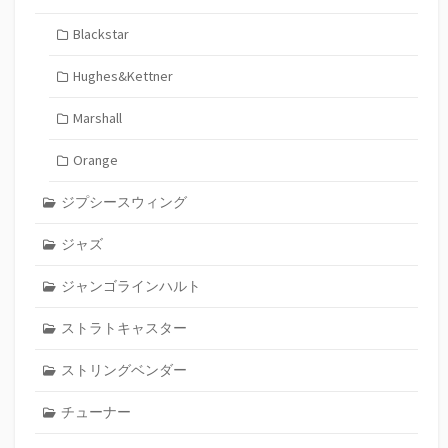
Blackstar
Hughes&Kettner
Marshall
Orange
ジプシースウィング
ジャズ
ジャンゴラインハルト
ストラトキャスター
ストリングベンダー
チューナー