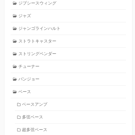
ジプシースウィング
ジャズ
ジャンゴラインハルト
ストラトキャスター
ストリングベンダー
チューナー
バンジョー
ベース
ベースアンプ
多弦ベース
超多弦ベース