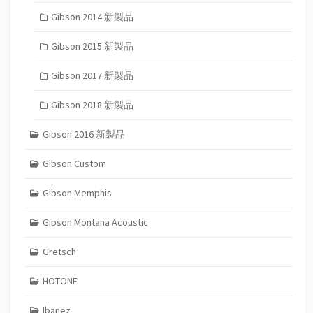
Gibson 2014 新製品
Gibson 2015 新製品
Gibson 2017 新製品
Gibson 2018 新製品
Gibson 2016 新製品
Gibson Custom
Gibson Memphis
Gibson Montana Acoustic
Gretsch
HOTONE
Ibanez