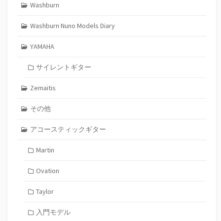
Washburn
Washburn Nuno Models Diary
YAMAHA
サイレントギター
Zemaitis
その他
アコースティックギター
Martin
Ovation
Taylor
入門モデル