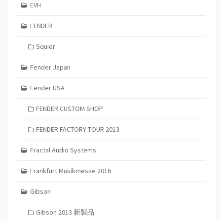
EVH
FENDER
Squier
Fender Japan
Fender USA
FENDER CUSTOM SHOP
FENDER FACTORY TOUR 2013
Fractal Audio Systems
Frankfurt Musikmesse 2016
Gibson
Gibson 2013 新製品