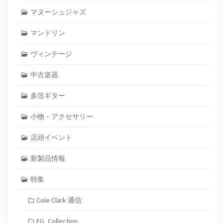
マヌーシュジャズ
マンドリン
ヴィンテージ
中古楽器
多弦ギター
小物・アクセサリー
店頭イベント
新製品情報
特集
Cole Clark 通信
FG_Collection