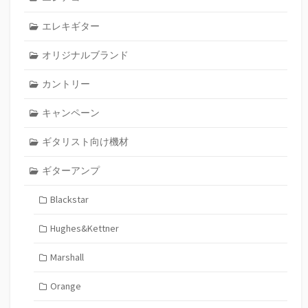
エレキギター
オリジナルブランド
カントリー
キャンペーン
ギタリスト向け機材
ギターアンプ
Blackstar
Hughes&Kettner
Marshall
Orange