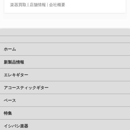
楽器買取
|
店舗情報 |
会社概要
ホーム
新製品情報
エレキギター
アコースティックギター
ベース
特集
イシバシ楽器