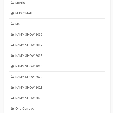
Morris
MUSIC MAN
MXR
NAMM SHOW 2016
NAMM SHOW 2017
NAMM SHOW 2018
NAMM SHOW 2019
NAMM SHOW 2020
NAMM SHOW 2021
NAMM SHOW 2026
One Control