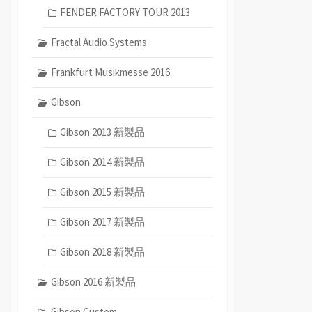
FENDER FACTORY TOUR 2013
Fractal Audio Systems
Frankfurt Musikmesse 2016
Gibson
Gibson 2013 新製品
Gibson 2014 新製品
Gibson 2015 新製品
Gibson 2017 新製品
Gibson 2018 新製品
Gibson 2016 新製品
Gibson Custom