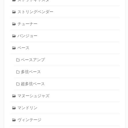
ストリングベンダー
チューナー
バンジョー
ベース
ベースアンプ
多弦ベース
超多弦ベース
マヌーシュジャズ
マンドリン
ヴィンテージ