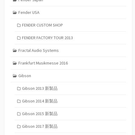
Fender USA
FENDER CUSTOM SHOP
FENDER FACTORY TOUR 2013
Fractal Audio Systems
Frankfurt Musikmesse 2016
Gibson
Gibson 2013 新製品
Gibson 2014 新製品
Gibson 2015 新製品
Gibson 2017 新製品