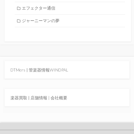
エフェクター通信
ジャーニーマンの夢
DTMers
|
管楽器情報WINDPAL
楽器買取
|
店舗情報 |
会社概要