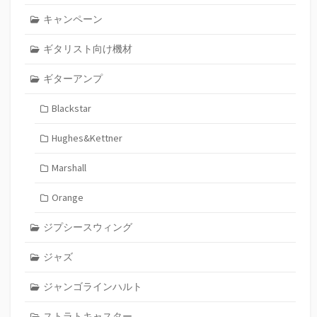
キャンペーン
ギタリスト向け機材
ギターアンプ
Blackstar
Hughes&Kettner
Marshall
Orange
ジプシースウィング
ジャズ
ジャンゴラインハルト
ストラトキャスター