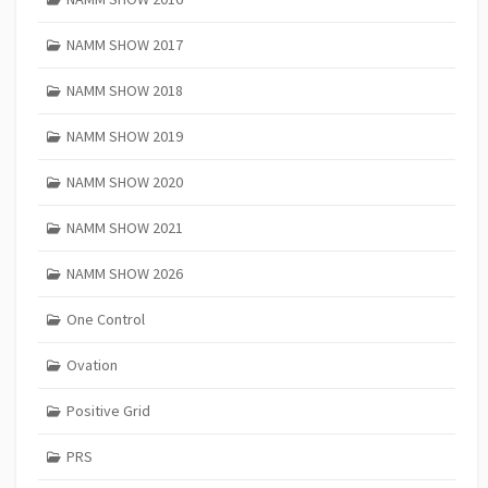
NAMM SHOW 2017
NAMM SHOW 2018
NAMM SHOW 2019
NAMM SHOW 2020
NAMM SHOW 2021
NAMM SHOW 2026
One Control
Ovation
Positive Grid
PRS