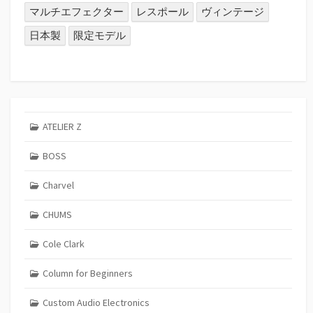
マルチエフェクター
レスポール
ヴィンテージ
日本製
限定モデル
ATELIER Z
BOSS
Charvel
CHUMS
Cole Clark
Column for Beginners
Custom Audio Electronics