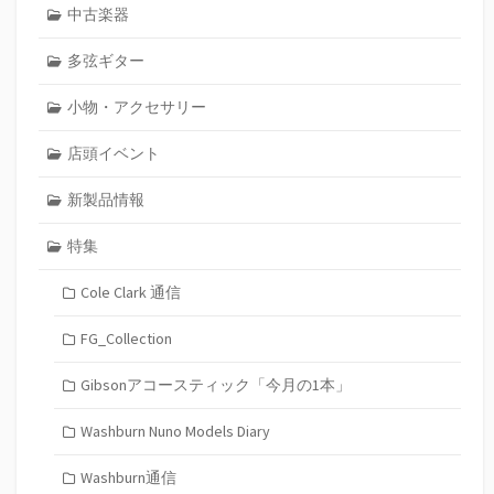
中古楽器
多弦ギター
小物・アクセサリー
店頭イベント
新製品情報
特集
Cole Clark 通信
FG_Collection
Gibsonアコースティック「今月の1本」
Washburn Nuno Models Diary
Washburn通信