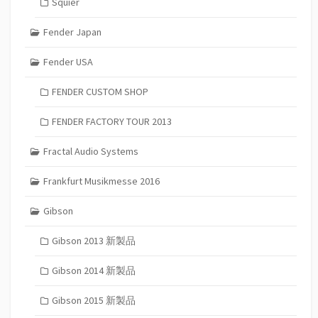
Squier
Fender Japan
Fender USA
FENDER CUSTOM SHOP
FENDER FACTORY TOUR 2013
Fractal Audio Systems
Frankfurt Musikmesse 2016
Gibson
Gibson 2013 新製品
Gibson 2014 新製品
Gibson 2015 新製品