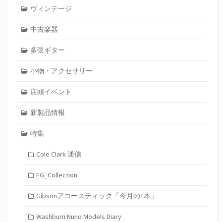
ヴィンテージ
中古楽器
多弦ギター
小物・アクセサリー
店頭イベント
新製品情報
特集
Cole Clark 通信
FG_Collection
Gibsonアコースティック「今月の1本」
Washburn Nuno Models Diary