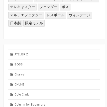
テレキャスター
フェンダー
ボス
マルチエフェクター
レスポール
ヴィンテージ
日本製
限定モデル
ATELIER Z
BOSS
Charvel
CHUMS
Cole Clark
Column for Beginners