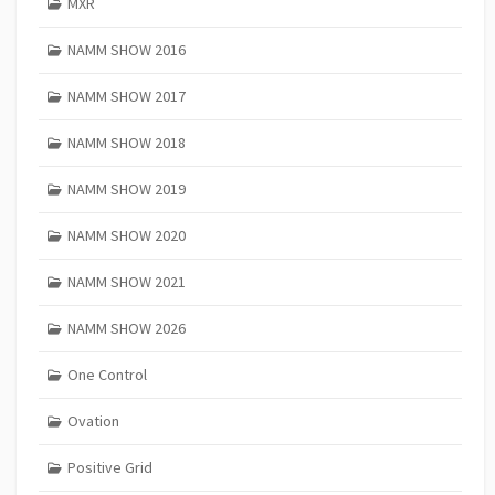
MXR
NAMM SHOW 2016
NAMM SHOW 2017
NAMM SHOW 2018
NAMM SHOW 2019
NAMM SHOW 2020
NAMM SHOW 2021
NAMM SHOW 2026
One Control
Ovation
Positive Grid