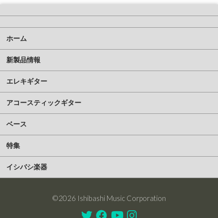
ホーム
新製品情報
エレキギター
アコースティックギター
ベース
特集
イシバシ楽器
©2026 Ishibashi Music Corporation
Twitter
Facebook
Youtube
Instagram