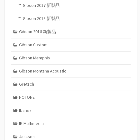
Gibson 2017 新製品
Gibson 2018 新製品
Gibson 2016 新製品
Gibson Custom
Gibson Memphis
Gibson Montana Acoustic
Gretsch
HOTONE
Ibanez
IK Multimedia
Jackson