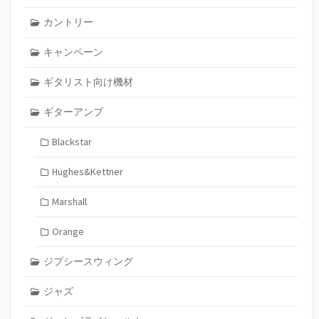
カントリー
キャンペーン
ギタリスト向け機材
ギターアンプ
Blackstar
Hughes&Kettner
Marshall
Orange
ジプシースウィング
ジャズ