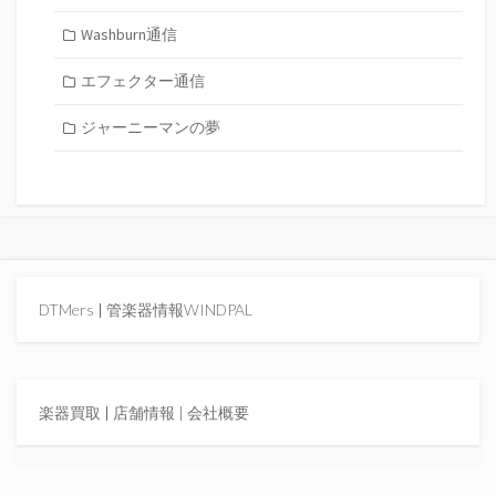
Washburn通信
エフェクター通信
ジャーニーマンの夢
DTMers
|
管楽器情報WINDPAL
楽器買取
|
店舗情報 |
会社概要