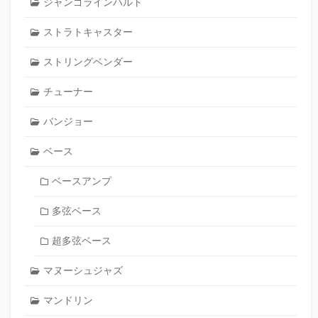
ジャンゴラインハルト
ストラトキャスター
ストリングベンダー
チューナー
バンジョー
ベース
ベースアンプ
多弦ベース
超多弦ベース
マヌーシュジャズ
マンドリン