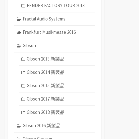
FENDER FACTORY TOUR 2013
Fractal Audio Systems
Frankfurt Musikmesse 2016
Gibson
Gibson 2013 新製品
Gibson 2014 新製品
Gibson 2015 新製品
Gibson 2017 新製品
Gibson 2018 新製品
Gibson 2016 新製品
Gibson Custom