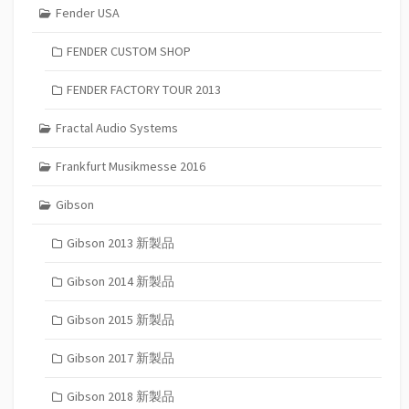
Fender USA
FENDER CUSTOM SHOP
FENDER FACTORY TOUR 2013
Fractal Audio Systems
Frankfurt Musikmesse 2016
Gibson
Gibson 2013 新製品
Gibson 2014 新製品
Gibson 2015 新製品
Gibson 2017 新製品
Gibson 2018 新製品