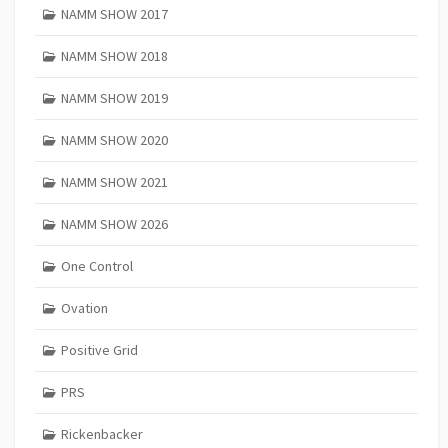
NAMM SHOW 2017
NAMM SHOW 2018
NAMM SHOW 2019
NAMM SHOW 2020
NAMM SHOW 2021
NAMM SHOW 2026
One Control
Ovation
Positive Grid
PRS
Rickenbacker