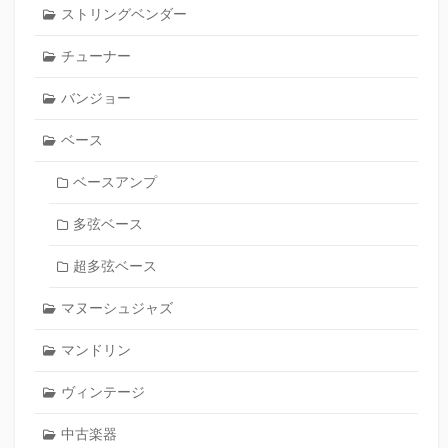
ストリングベンダー
チューナー
バンジョー
ベース
ベースアンプ
多弦ベース
超多弦ベース
マヌーシュジャズ
マンドリン
ヴィンテージ
中古楽器