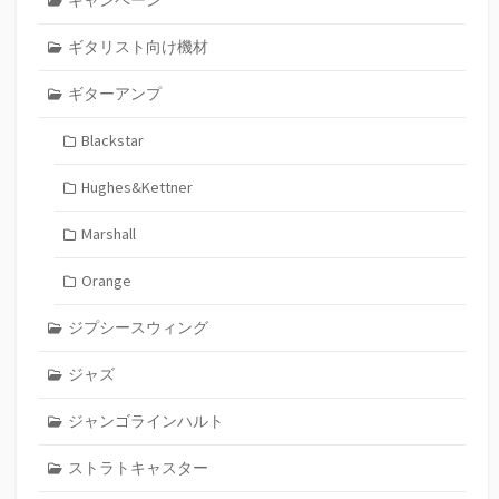
キャンペーン
ギタリスト向け機材
ギターアンプ
Blackstar
Hughes&Kettner
Marshall
Orange
ジプシースウィング
ジャズ
ジャンゴラインハルト
ストラトキャスター