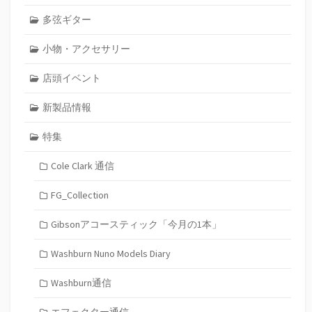
多弦ギター
小物・アクセサリー
店頭イベント
新製品情報
特集
Cole Clark 通信
FG_Collection
Gibsonアコースティック「今月の1本」
Washburn Nuno Models Diary
Washburn通信