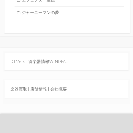
エフェクター通信
ジャーニーマンの夢
DTMers
|
管楽器情報WINDPAL
楽器買取
|
店舗情報 |
会社概要