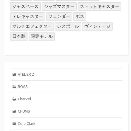
ジャズベース
ジャズマスター
ストラトキャスター
テレキャスター
フェンダー
ボス
マルチエフェクター
レスポール
ヴィンテージ
日本製
限定モデル
ATELIER Z
BOSS
Charvel
CHUMS
Cole Clark