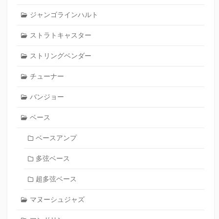
ジャンゴラインハルト
ストラトキャスター
ストリングベンダー
チューナー
バンジョー
ベース
ベースアンプ
多弦ベース
超多弦ベース
マヌーシュジャズ