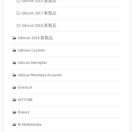
Gibson 2015 新製品
Gibson 2017 新製品
Gibson 2018 新製品
Gibson 2016 新製品
Gibson Custom
Gibson Memphis
Gibson Montana Acoustic
Gretsch
HOTONE
Ibanez
IK Multimedia