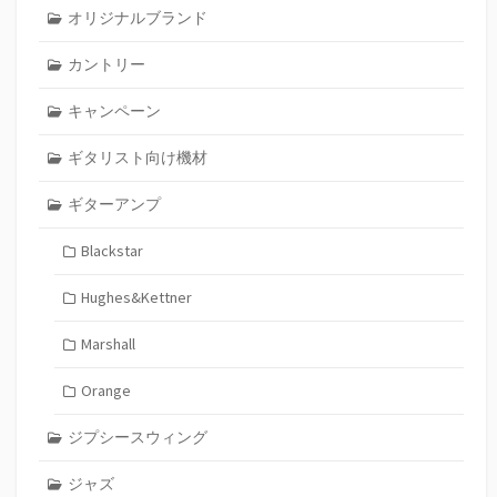
オリジナルブランド
カントリー
キャンペーン
ギタリスト向け機材
ギターアンプ
Blackstar
Hughes&Kettner
Marshall
Orange
ジプシースウィング
ジャズ