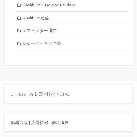
Washburn Nuno Models Diary
Washburn通信
エフェクター通信
ジャーニーマンの夢
DTMers
|
管楽器情報WINDPAL
楽器買取
|
店舗情報 |
会社概要