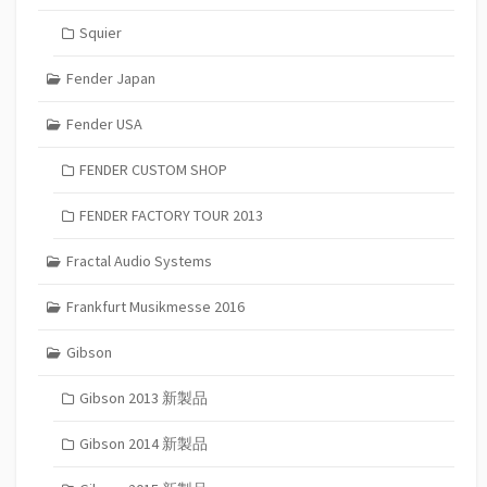
Squier
Fender Japan
Fender USA
FENDER CUSTOM SHOP
FENDER FACTORY TOUR 2013
Fractal Audio Systems
Frankfurt Musikmesse 2016
Gibson
Gibson 2013 新製品
Gibson 2014 新製品