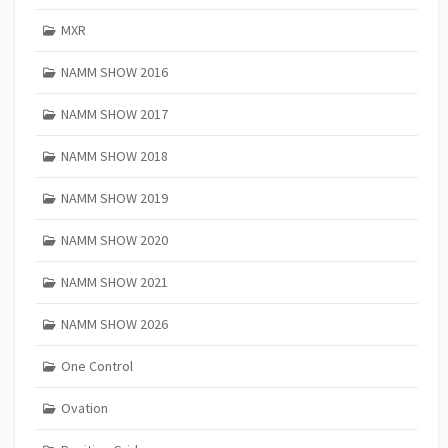
MXR
NAMM SHOW 2016
NAMM SHOW 2017
NAMM SHOW 2018
NAMM SHOW 2019
NAMM SHOW 2020
NAMM SHOW 2021
NAMM SHOW 2026
One Control
Ovation