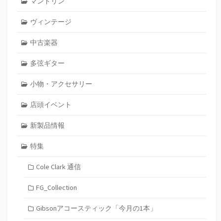
マンドリン
ヴィンテージ
中古楽器
多弦ギター
小物・アクセサリー
店頭イベント
新製品情報
特集
Cole Clark 通信
FG_Collection
Gibsonアコースティック「今月の1本」