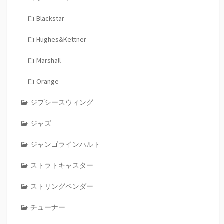
Blackstar
Hughes&Kettner
Marshall
Orange
ジプシースウィング
ジャズ
ジャンゴラインハルト
ストラトキャスター
ストリングベンダー
チューナー