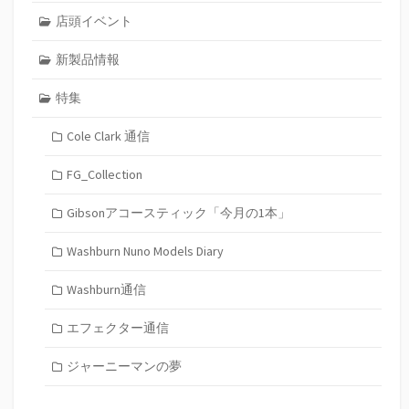
店頭イベント
新製品情報
特集
Cole Clark 通信
FG_Collection
Gibsonアコースティック「今月の1本」
Washburn Nuno Models Diary
Washburn通信
エフェクター通信
ジャーニーマンの夢