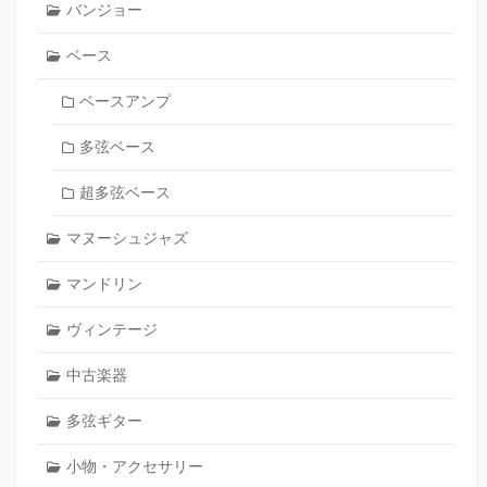
バンジョー
ベース
ベースアンプ
多弦ベース
超多弦ベース
マヌーシュジャズ
マンドリン
ヴィンテージ
中古楽器
多弦ギター
小物・アクセサリー