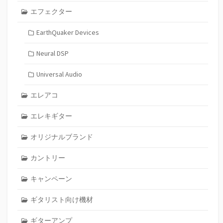
エフェクター
EarthQuaker Devices
Neural DSP
Universal Audio
エレアコ
エレキギター
オリジナルブランド
カントリー
キャンペーン
ギタリスト向け機材
ギターアンプ