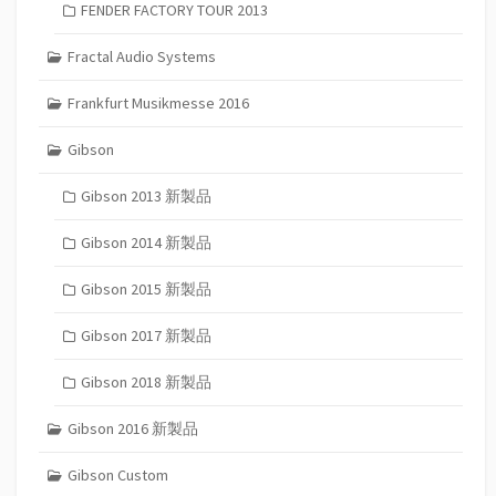
FENDER FACTORY TOUR 2013
Fractal Audio Systems
Frankfurt Musikmesse 2016
Gibson
Gibson 2013 新製品
Gibson 2014 新製品
Gibson 2015 新製品
Gibson 2017 新製品
Gibson 2018 新製品
Gibson 2016 新製品
Gibson Custom