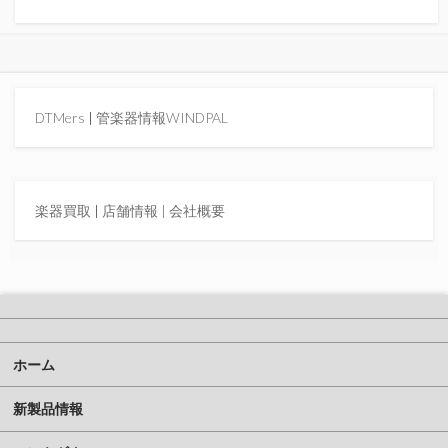
DTMers
|
管楽器情報WINDPAL
楽器買取
|
店舗情報 |
会社概要
ホーム
新製品情報