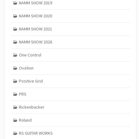
NAMM SHOW 2019
NAMM SHOW 2020
NAMM SHOW 2021
NAMM SHOW 2026
One Control
Ovation
Positive Grid
PRS
Rickenbacker
Roland
RS GUITAR WORKS