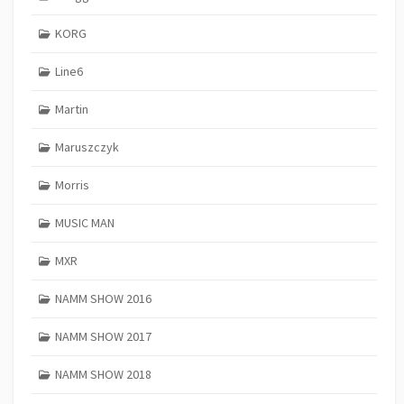
KORG
Line6
Martin
Maruszczyk
Morris
MUSIC MAN
MXR
NAMM SHOW 2016
NAMM SHOW 2017
NAMM SHOW 2018