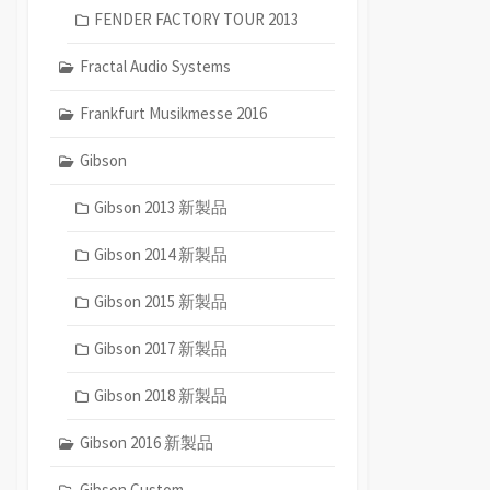
FENDER FACTORY TOUR 2013
Fractal Audio Systems
Frankfurt Musikmesse 2016
Gibson
Gibson 2013 新製品
Gibson 2014 新製品
Gibson 2015 新製品
Gibson 2017 新製品
Gibson 2018 新製品
Gibson 2016 新製品
Gibson Custom