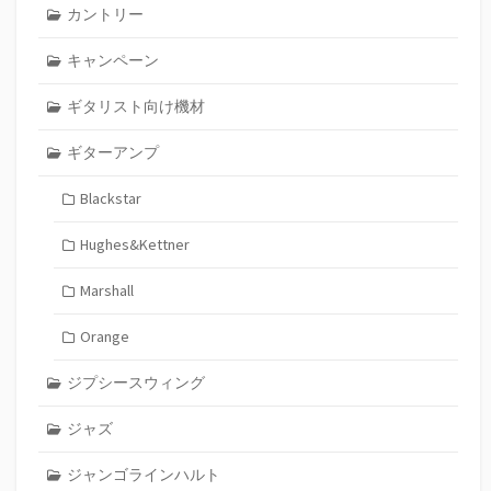
カントリー
キャンペーン
ギタリスト向け機材
ギターアンプ
Blackstar
Hughes&Kettner
Marshall
Orange
ジプシースウィング
ジャズ
ジャンゴラインハルト