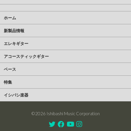
ホーム
新製品情報
エレキギター
アコースティックギター
ベース
特集
イシバシ楽器
©2026 Ishibashi Music Corporation
Twitter
Facebook
Youtube
Instagram