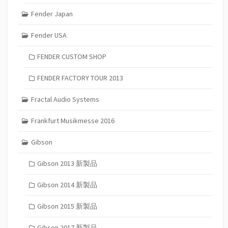
Fender Japan
Fender USA
FENDER CUSTOM SHOP
FENDER FACTORY TOUR 2013
Fractal Audio Systems
Frankfurt Musikmesse 2016
Gibson
Gibson 2013 新製品
Gibson 2014 新製品
Gibson 2015 新製品
Gibson 2017 新製品