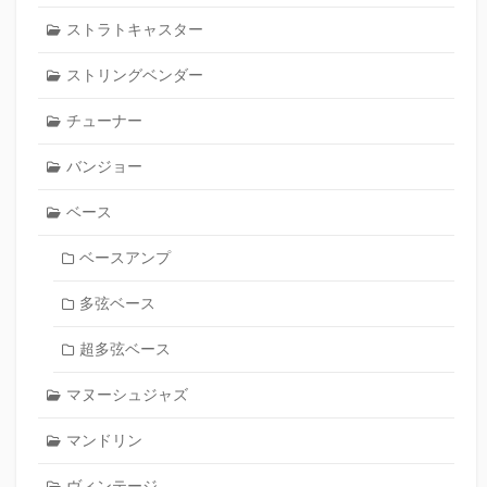
ストラトキャスター
ストリングベンダー
チューナー
バンジョー
ベース
ベースアンプ
多弦ベース
超多弦ベース
マヌーシュジャズ
マンドリン
ヴィンテージ