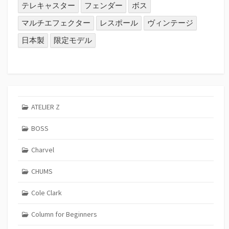
テレキャスター
フェンダー
ボス
マルチエフェクター
レスポール
ヴィンテージ
日本製
限定モデル
ATELIER Z
BOSS
Charvel
CHUMS
Cole Clark
Column for Beginners