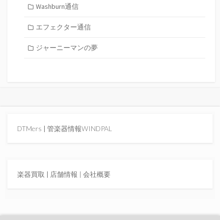
Washburn通信
エフェクター通信
ジャーニーマンの夢
DTMers
|
管楽器情報WINDPAL
楽器買取
|
店舗情報 |
会社概要