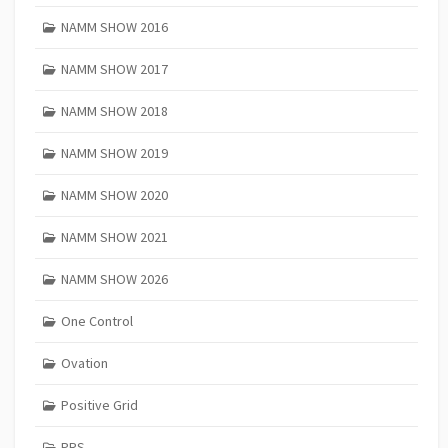
NAMM SHOW 2016
NAMM SHOW 2017
NAMM SHOW 2018
NAMM SHOW 2019
NAMM SHOW 2020
NAMM SHOW 2021
NAMM SHOW 2026
One Control
Ovation
Positive Grid
PRS