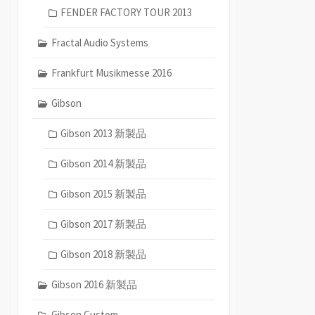
FENDER FACTORY TOUR 2013
Fractal Audio Systems
Frankfurt Musikmesse 2016
Gibson
Gibson 2013 新製品
Gibson 2014 新製品
Gibson 2015 新製品
Gibson 2017 新製品
Gibson 2018 新製品
Gibson 2016 新製品
Gibson Custom