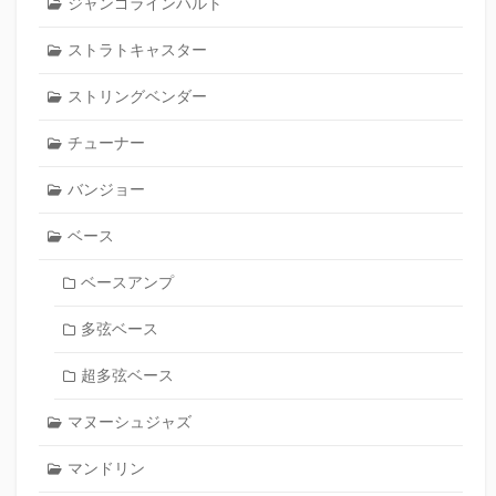
ジャンゴラインハルト
ストラトキャスター
ストリングベンダー
チューナー
バンジョー
ベース
ベースアンプ
多弦ベース
超多弦ベース
マヌーシュジャズ
マンドリン