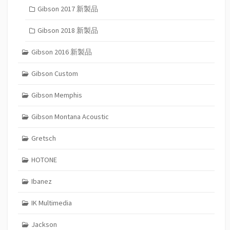
Gibson 2017 新製品
Gibson 2018 新製品
Gibson 2016 新製品
Gibson Custom
Gibson Memphis
Gibson Montana Acoustic
Gretsch
HOTONE
Ibanez
IK Multimedia
Jackson