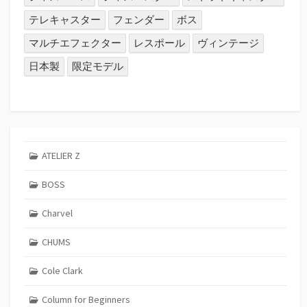
テレキャスター
フェンダー
ボス
マルチエフェクター
レスポール
ヴィンテージ
日本製
限定モデル
ATELIER Z
BOSS
Charvel
CHUMS
Cole Clark
Column for Beginners