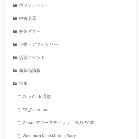
ヴィンテージ
中古楽器
多弦ギター
小物・アクセサリー
店頭イベント
新製品情報
特集
Cole Clark 通信
FG_Collection
Gibsonアコースティック「今月の1本」
Washburn Nuno Models Diary