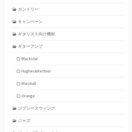
カントリー
キャンペーン
ギタリスト向け機材
ギターアンプ
Blackstar
Hughes&Kettner
Marshall
Orange
ジプシースウィング
ジャズ