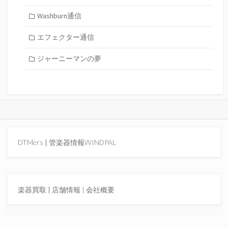
Washburn通信
エフェクター通信
ジャーニーマンの夢
DTMers
|
管楽器情報WINDPAL
楽器買取
|
店舗情報 |
会社概要