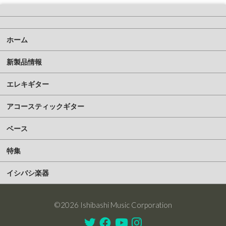
ホーム
新製品情報
エレキギター
アコースティックギター
ベース
特集
イシバシ楽器
©2026 Ishibashi Music Corporation
Twitter
Facebook
Youtube
Instagram