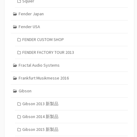
Squier
Fender Japan
Fender USA
FENDER CUSTOM SHOP
FENDER FACTORY TOUR 2013
Fractal Audio Systems
Frankfurt Musikmesse 2016
Gibson
Gibson 2013 新製品
Gibson 2014 新製品
Gibson 2015 新製品