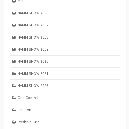
MXR
NAMM SHOW 2016
NAMM SHOW 2017
NAMM SHOW 2018
NAMM SHOW 2019
NAMM SHOW 2020
NAMM SHOW 2021
NAMM SHOW 2026
One Control
Ovation
Positive Grid