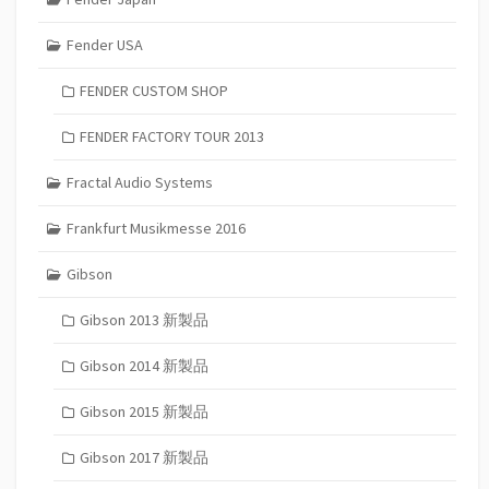
Fender USA
FENDER CUSTOM SHOP
FENDER FACTORY TOUR 2013
Fractal Audio Systems
Frankfurt Musikmesse 2016
Gibson
Gibson 2013 新製品
Gibson 2014 新製品
Gibson 2015 新製品
Gibson 2017 新製品