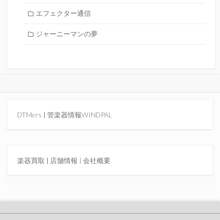
エフェクター通信
ジャーニーマンの夢
DTMers
|
管楽器情報WINDPAL
楽器買取
|
店舗情報 |
会社概要