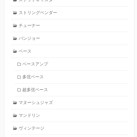
ストリングベンダー
チューナー
バンジョー
ベース
ベースアンプ
多弦ベース
超多弦ベース
マヌーシュジャズ
マンドリン
ヴィンテージ