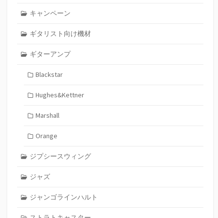
キャンペーン
ギタリスト向け機材
ギターアンプ
Blackstar
Hughes&Kettner
Marshall
Orange
ジプシースウィング
ジャズ
ジャンゴラインハルト
ストラトキャスター