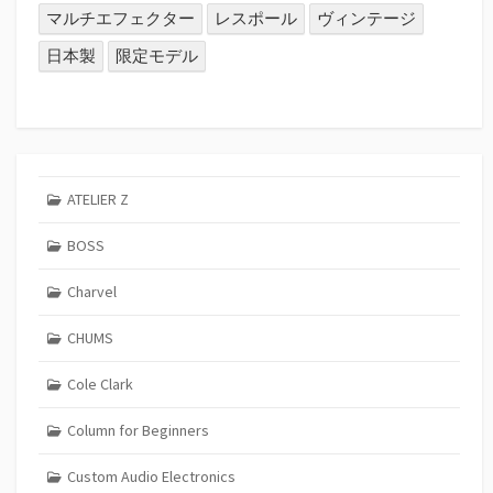
マルチエフェクター
レスポール
ヴィンテージ
日本製
限定モデル
ATELIER Z
BOSS
Charvel
CHUMS
Cole Clark
Column for Beginners
Custom Audio Electronics