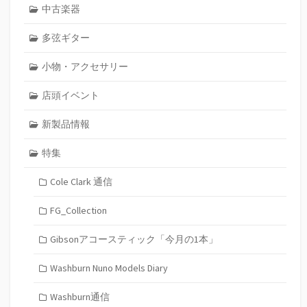
中古楽器
多弦ギター
小物・アクセサリー
店頭イベント
新製品情報
特集
Cole Clark 通信
FG_Collection
Gibsonアコースティック「今月の1本」
Washburn Nuno Models Diary
Washburn通信