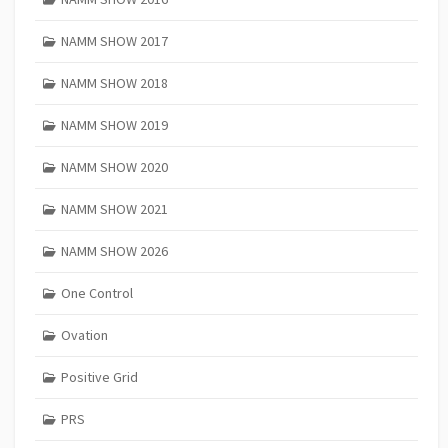
NAMM SHOW 2017
NAMM SHOW 2018
NAMM SHOW 2019
NAMM SHOW 2020
NAMM SHOW 2021
NAMM SHOW 2026
One Control
Ovation
Positive Grid
PRS