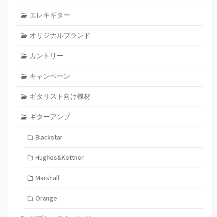
エレキギター
オリジナルブランド
カントリー
キャンペーン
ギタリスト向け機材
ギターアンプ
Blackstar
Hughes&Kettner
Marshall
Orange