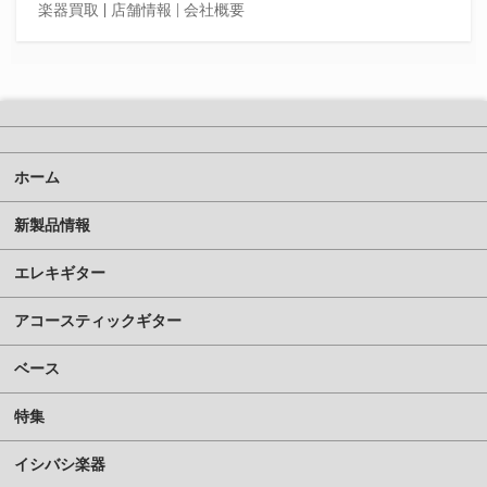
楽器買取
|
店舗情報 |
会社概要
ホーム
新製品情報
エレキギター
アコースティックギター
ベース
特集
イシバシ楽器