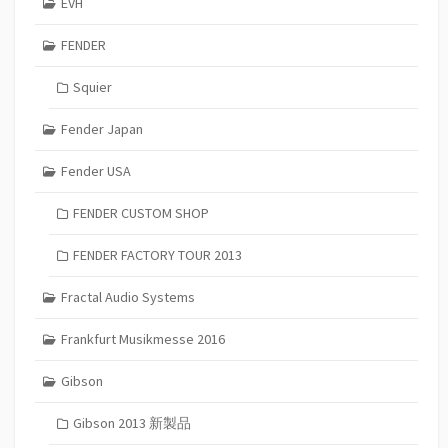
EVH
FENDER
Squier
Fender Japan
Fender USA
FENDER CUSTOM SHOP
FENDER FACTORY TOUR 2013
Fractal Audio Systems
Frankfurt Musikmesse 2016
Gibson
Gibson 2013 新製品