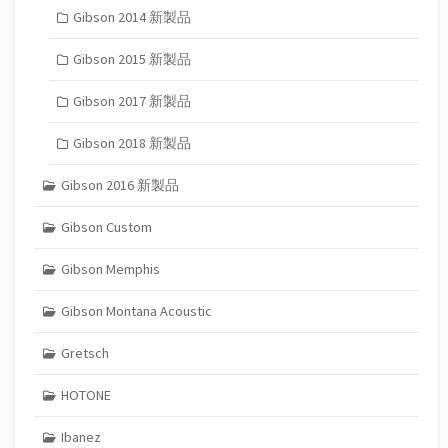
Gibson 2014 新製品
Gibson 2015 新製品
Gibson 2017 新製品
Gibson 2018 新製品
Gibson 2016 新製品
Gibson Custom
Gibson Memphis
Gibson Montana Acoustic
Gretsch
HOTONE
Ibanez