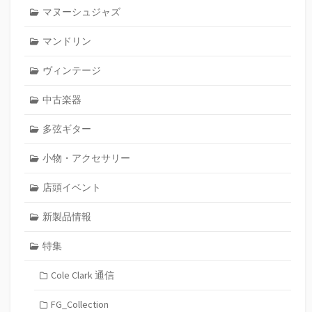
マヌーシュジャズ
マンドリン
ヴィンテージ
中古楽器
多弦ギター
小物・アクセサリー
店頭イベント
新製品情報
特集
Cole Clark 通信
FG_Collection