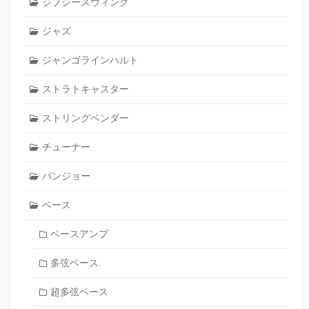
ジプシースウィング
ジャズ
ジャンゴラインハルト
ストラトキャスター
ストリングベンダー
チューナー
バンジョー
ベース
ベースアンプ
多弦ベース
超多弦ベース