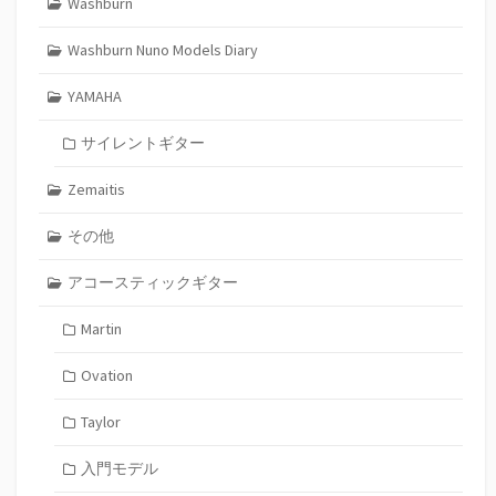
Washburn
Washburn Nuno Models Diary
YAMAHA
サイレントギター
Zemaitis
その他
アコースティックギター
Martin
Ovation
Taylor
入門モデル