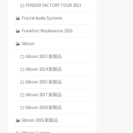
FENDER FACTORY TOUR 2013
Fractal Audio Systems
Frankfurt Musikmesse 2016
Gibson
Gibson 2013 新製品
Gibson 2014 新製品
Gibson 2015 新製品
Gibson 2017 新製品
Gibson 2018 新製品
Gibson 2016 新製品
Gibson Custom