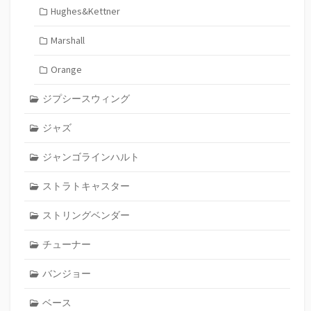
Hughes&Kettner
Marshall
Orange
ジプシースウィング
ジャズ
ジャンゴラインハルト
ストラトキャスター
ストリングベンダー
チューナー
バンジョー
ベース