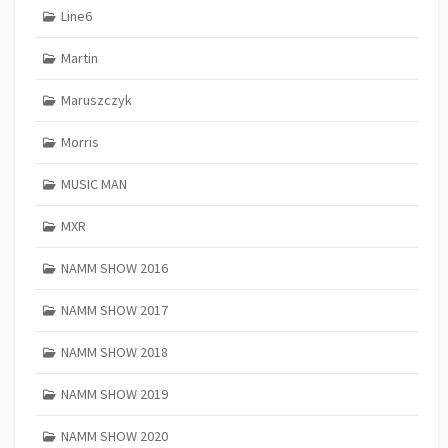
Line6
Martin
Maruszczyk
Morris
MUSIC MAN
MXR
NAMM SHOW 2016
NAMM SHOW 2017
NAMM SHOW 2018
NAMM SHOW 2019
NAMM SHOW 2020