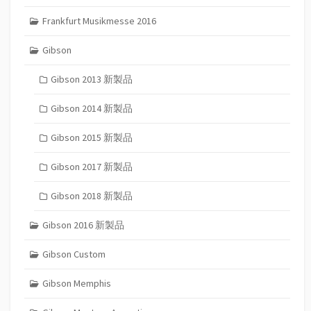
Frankfurt Musikmesse 2016
Gibson
Gibson 2013 新製品
Gibson 2014 新製品
Gibson 2015 新製品
Gibson 2017 新製品
Gibson 2018 新製品
Gibson 2016 新製品
Gibson Custom
Gibson Memphis