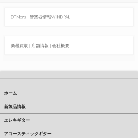
DTMers
|
管楽器情報WINDPAL
楽器買取
|
店舗情報 |
会社概要
ホーム
新製品情報
エレキギター
アコースティックギター