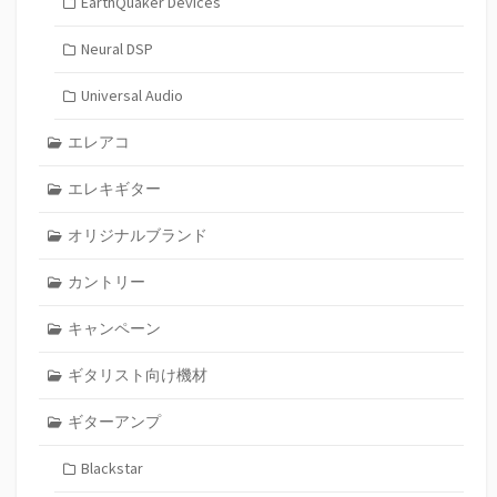
EarthQuaker Devices
Neural DSP
Universal Audio
エレアコ
エレキギター
オリジナルブランド
カントリー
キャンペーン
ギタリスト向け機材
ギターアンプ
Blackstar