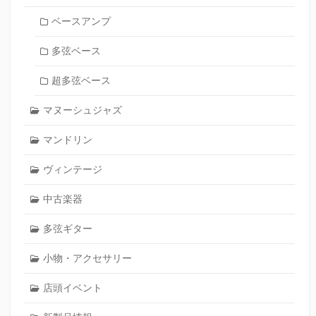
ベースアンプ
多弦ベース
超多弦ベース
マヌーシュジャズ
マンドリン
ヴィンテージ
中古楽器
多弦ギター
小物・アクセサリー
店頭イベント