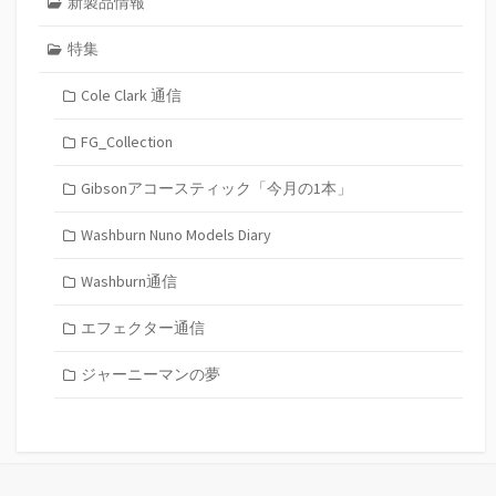
新製品情報
特集
Cole Clark 通信
FG_Collection
Gibsonアコースティック「今月の1本」
Washburn Nuno Models Diary
Washburn通信
エフェクター通信
ジャーニーマンの夢