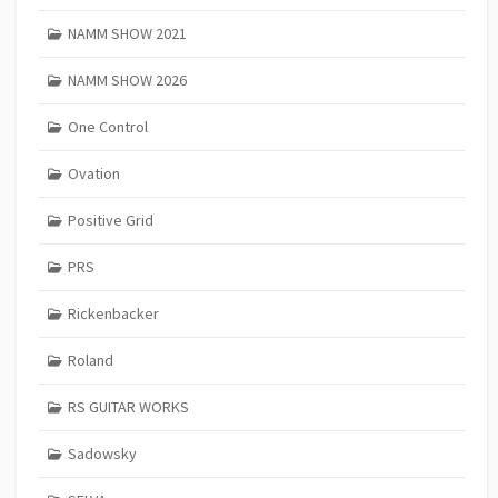
NAMM SHOW 2021
NAMM SHOW 2026
One Control
Ovation
Positive Grid
PRS
Rickenbacker
Roland
RS GUITAR WORKS
Sadowsky