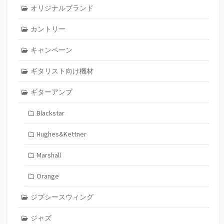
オリジナルブランド
カントリー
キャンペーン
ギタリスト向け機材
ギターアンプ
Blackstar
Hughes&Kettner
Marshall
Orange
ジプシースウィング
ジャズ