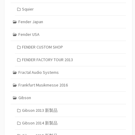
Squier
Fender Japan
Fender USA
FENDER CUSTOM SHOP
FENDER FACTORY TOUR 2013
Fractal Audio Systems
Frankfurt Musikmesse 2016
Gibson
Gibson 2013 新製品
Gibson 2014 新製品