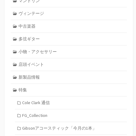
マンドリン
ヴィンテージ
中古楽器
多弦ギター
小物・アクセサリー
店頭イベント
新製品情報
特集
Cole Clark 通信
FG_Collection
Gibsonアコースティック「今月の1本」