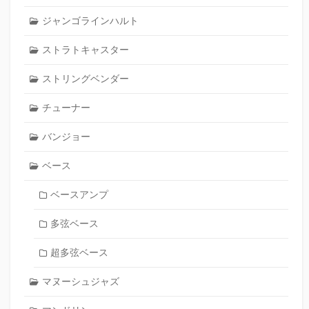
ジャンゴラインハルト
ストラトキャスター
ストリングベンダー
チューナー
バンジョー
ベース
ベースアンプ
多弦ベース
超多弦ベース
マヌーシュジャズ