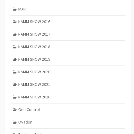
MXR
NAMM SHOW 2016
NAMM SHOW 2017
NAMM SHOW 2018
NAMM SHOW 2019
NAMM SHOW 2020
NAMM SHOW 2021
NAMM SHOW 2026
One Control
Ovation