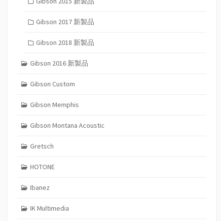
Gibson 2015 新製品
Gibson 2017 新製品
Gibson 2018 新製品
Gibson 2016 新製品
Gibson Custom
Gibson Memphis
Gibson Montana Acoustic
Gretsch
HOTONE
Ibanez
IK Multimedia