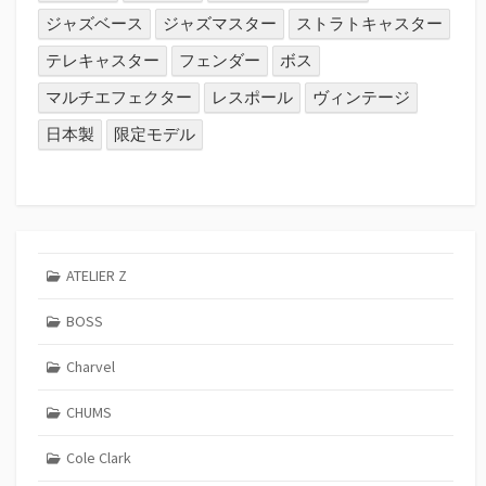
ジャズベース
ジャズマスター
ストラトキャスター
テレキャスター
フェンダー
ボス
マルチエフェクター
レスポール
ヴィンテージ
日本製
限定モデル
ATELIER Z
BOSS
Charvel
CHUMS
Cole Clark