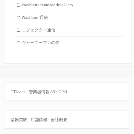
Washburn Nuno Models Diary
Washburn通信
エフェクター通信
ジャーニーマンの夢
DTMers
|
管楽器情報WINDPAL
楽器買取
|
店舗情報 |
会社概要